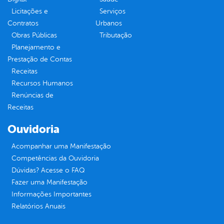
Licitações e
Serviços
Contratos
Urbanos
Obras Públicas
Tributação
Planejamento e
Prestação de Contas
Receitas
Recursos Humanos
Renúncias de
Receitas
Ouvidoria
Acompanhar uma Manifestação
Competências da Ouvidoria
Dúvidas? Acesse o FAQ
Fazer uma Manifestação
Informações Importantes
Relatórios Anuais