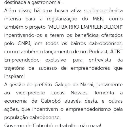
destinada a gastronomia .
Além disso, há uma busca ativa socioeconômica
intensa para a regularização do MEIs, como
também o projeto “MEU BAIRRO EMPREENDEDOR”
incentivando-os a terem os benefícios ofertados
pelo CNPJ, em todos os bairros cabroboenses,
como também o lançamento de um Podcast, #TBT
Empreendedor, exclusivo para entrevista da
trajetória de sucesso de empreendedores que
inspiram!
A gestão do prefeito Galego de Nanai, juntamente
ao vice-prefeito Lucas Novaes, fomenta a
economia de Cabrobó através desta, e outras
ações, que incentivam o empreendedorismo pela
população cabroboense.
Governo de Cabrobó, o trabalho não para!