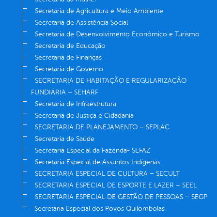
Secretaria de Agricultura e Meio Ambiente
Secretaria de Assistência Social
Secretaria de Desenvolvimento Econômico e Turismo
Secretaria de Educação
Secretaria de Finanças
Secretaria de Governo
SECRETARIA DE HABITAÇÃO E REGULARIZAÇÃO
FUNDIÁRIA – SEHARF
Secretaria de Infraestrutura
Secretaria de Justiça e Cidadania
SECRETARIA DE PLANEJAMENTO – SEPLAC
Secretaria de Saúde
Secretaria Especial da Fazenda- SEFAZ
Secretaria Especial de Assuntos Indígenas
SECRETARIA ESPECIAL DE CULTURA – SECULT
SECRETARIA ESPECIAL DE ESPORTE E LAZER – SEEL
SECRETARIA ESPECIAL DE GESTÃO DE PESSOAS – SEGP
Secretaria Especial dos Povos Quilombolas