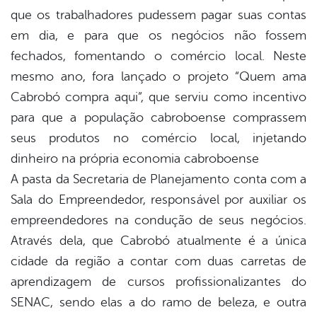
que os trabalhadores pudessem pagar suas contas
em dia, e para que os negócios não fossem
fechados, fomentando o comércio local. Neste
mesmo ano, fora lançado o projeto “Quem ama
Cabrobó compra aqui”, que serviu como incentivo
para que a população cabroboense comprassem
seus produtos no comércio local, injetando
dinheiro na própria economia cabroboense
A pasta da Secretaria de Planejamento conta com a
Sala do Empreendedor, responsável por auxiliar os
empreendedores na condução de seus negócios.
Através dela, que Cabrobó atualmente é a única
cidade da região a contar com duas carretas de
aprendizagem de cursos profissionalizantes do
SENAC, sendo elas a do ramo de beleza, e outra