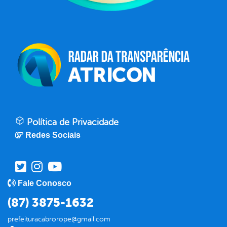
Política de Privacidade
Redes Sociais
Fale Conosco
(87) 3875-1632
prefeituracabrorope@gmail.com