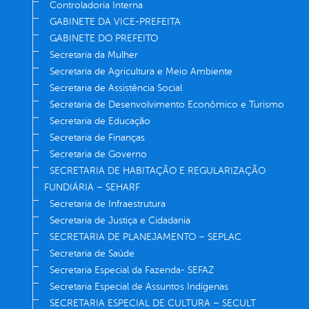
Controladoria Interna
GABINETE DA VICE-PREFEITA
GABINETE DO PREFEITO
Secretaria da Mulher
Secretaria de Agricultura e Meio Ambiente
Secretaria de Assistência Social
Secretaria de Desenvolvimento Econômico e Turismo
Secretaria de Educação
Secretaria de Finanças
Secretaria de Governo
SECRETARIA DE HABITAÇÃO E REGULARIZAÇÃO
FUNDIÁRIA – SEHARF
Secretaria de Infraestrutura
Secretaria de Justiça e Cidadania
SECRETARIA DE PLANEJAMENTO – SEPLAC
Secretaria de Saúde
Secretaria Especial da Fazenda- SEFAZ
Secretaria Especial de Assuntos Indígenas
SECRETARIA ESPECIAL DE CULTURA – SECULT