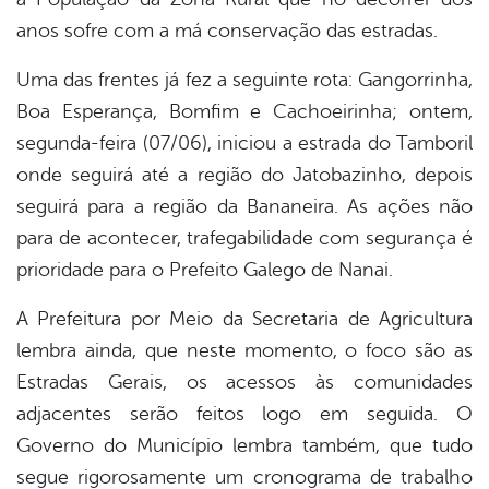
anos sofre com a má conservação das estradas.
Uma das frentes já fez a seguinte rota: Gangorrinha,
Boa Esperança, Bomfim e Cachoeirinha; ontem,
segunda-feira (07/06), iniciou a estrada do Tamboril
onde seguirá até a região do Jatobazinho, depois
seguirá para a região da Bananeira. As ações não
para de acontecer, trafegabilidade com segurança é
prioridade para o Prefeito Galego de Nanai.
A Prefeitura por Meio da Secretaria de Agricultura
lembra ainda, que neste momento, o foco são as
Estradas Gerais, os acessos às comunidades
adjacentes serão feitos logo em seguida. O
Governo do Município lembra também, que tudo
segue rigorosamente um cronograma de trabalho