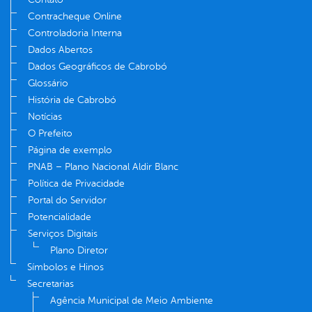
Contracheque Online
Controladoria Interna
Dados Abertos
Dados Geográficos de Cabrobó
Glossário
História de Cabrobó
Notícias
O Prefeito
Página de exemplo
PNAB – Plano Nacional Aldir Blanc
Política de Privacidade
Portal do Servidor
Potencialidade
Serviços Digitais
Plano Diretor
Símbolos e Hinos
Secretarias
Agência Municipal de Meio Ambiente