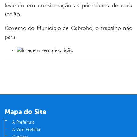
levando em consideração as prioridades de cada
região.
Governo do Município de Cabrobó, o trabalho não
para.
Mapa do Site
A Prefeitura
A Vice Prefeita
Contato