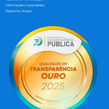
Informações Importantes
Relatórios Anuais