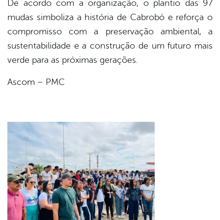
De acordo com a organização, o plantio das 97
mudas simboliza a história de Cabrobó e reforça o
compromisso com a preservação ambiental, a
sustentabilidade e a construção de um futuro mais
verde para as próximas gerações.
Ascom – PMC