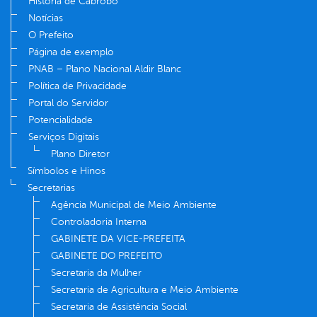
História de Cabrobó
Notícias
O Prefeito
Página de exemplo
PNAB – Plano Nacional Aldir Blanc
Política de Privacidade
Portal do Servidor
Potencialidade
Serviços Digitais
Plano Diretor
Símbolos e Hinos
Secretarias
Agência Municipal de Meio Ambiente
Controladoria Interna
GABINETE DA VICE-PREFEITA
GABINETE DO PREFEITO
Secretaria da Mulher
Secretaria de Agricultura e Meio Ambiente
Secretaria de Assistência Social