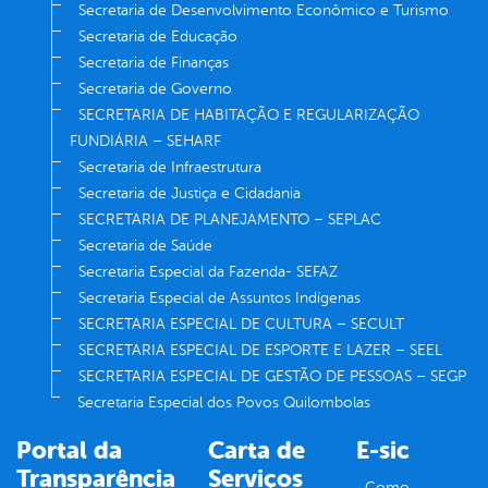
Secretaria de Desenvolvimento Econômico e Turismo
Secretaria de Educação
Secretaria de Finanças
Secretaria de Governo
SECRETARIA DE HABITAÇÃO E REGULARIZAÇÃO
FUNDIÁRIA – SEHARF
Secretaria de Infraestrutura
Secretaria de Justiça e Cidadania
SECRETARIA DE PLANEJAMENTO – SEPLAC
Secretaria de Saúde
Secretaria Especial da Fazenda- SEFAZ
Secretaria Especial de Assuntos Indígenas
SECRETARIA ESPECIAL DE CULTURA – SECULT
SECRETARIA ESPECIAL DE ESPORTE E LAZER – SEEL
SECRETARIA ESPECIAL DE GESTÃO DE PESSOAS – SEGP
Secretaria Especial dos Povos Quilombolas
Portal da
Carta de
E-sic
Transparência
Serviços
Como