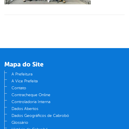
Mapa do Site
A Prefeitura
A Vice Prefeita
Contato
Contracheque Online
Controladoria Interna
Dados Abertos
Dados Geográficos de Cabrobó
Glossário