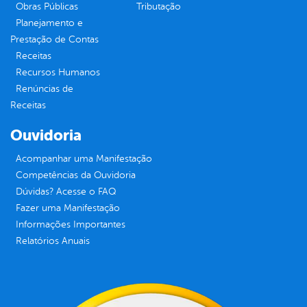
Obras Públicas
Tributação
Planejamento e
Prestação de Contas
Receitas
Recursos Humanos
Renúncias de
Receitas
Ouvidoria
Acompanhar uma Manifestação
Competências da Ouvidoria
Dúvidas? Acesse o FAQ
Fazer uma Manifestação
Informações Importantes
Relatórios Anuais