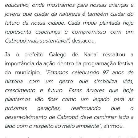
educativo, onde mostramos para nossas crianças e
jovens que cuidar da natureza é também cuidar do
futuro da nossa cidade. Cada muda plantada hoje
representa esperança e compromisso com um
Cabrobó mais sustentável”
, destacou.
Já o prefeito Galego de Nanai ressaltou a
importância da ação dentro da programação festiva
do município.
“Estamos celebrando 97 anos de
história com um gesto que simboliza vida,
crescimento e futuro. Essas árvores que hoje
plantamos vão ficar como um legado para as
próximas gerações, reafirmando que o
desenvolvimento de Cabrobó deve caminhar lado a
lado com o respeito ao meio ambiente”
, afirmou.