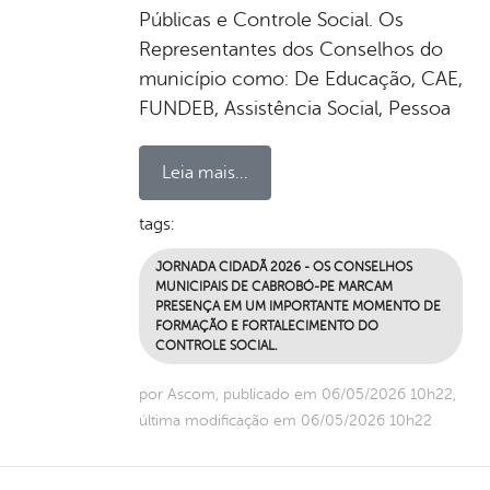
Públicas e Controle Social. Os
Representantes dos Conselhos do
município como: De Educação, CAE,
FUNDEB, Assistência Social, Pessoa
Leia mais...
tags:
JORNADA CIDADÃ 2026 - OS CONSELHOS
MUNICIPAIS DE CABROBÓ-PE MARCAM
PRESENÇA EM UM IMPORTANTE MOMENTO DE
FORMAÇÃO E FORTALECIMENTO DO
CONTROLE SOCIAL.
por Ascom, publicado em 06/05/2026 10h22,
última modificação em 06/05/2026 10h22