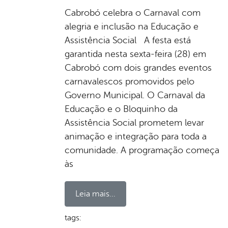
Cabrobó celebra o Carnaval com
alegria e inclusão na Educação e
Assistência Social A festa está
garantida nesta sexta-feira (28) em
Cabrobó com dois grandes eventos
carnavalescos promovidos pelo
Governo Municipal. O Carnaval da
Educação e o Bloquinho da
Assistência Social prometem levar
animação e integração para toda a
comunidade. A programação começa
às
Leia mais...
tags: