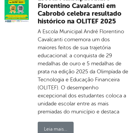
Florentino Cavalcanti em
Cabrobó celebra resultado
histórico na OLITEF 2025
A Escola Municipal André Florentino
Cavalcanti comemora um dos
maiores feitos de sua trajetória
educacional: a conquista de 29
medalhas de ouro e 5 medalhas de
prata na edição 2025 da Olimpíada de
Tecnologia e Educação Financeira
(OLITEF). O desempenho
excepcional dos estudantes coloca a
unidade escolar entre as mais
premiadas do município e destaca
Leia mais...