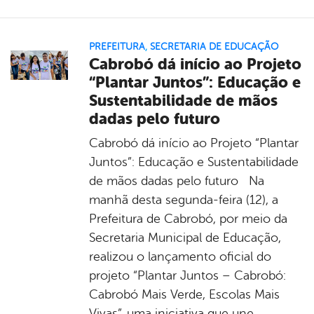
PREFEITURA
,
SECRETARIA DE EDUCAÇÃO
Cabrobó dá início ao Projeto
“Plantar Juntos”: Educação e
Sustentabilidade de mãos
dadas pelo futuro
Cabrobó dá início ao Projeto “Plantar
Juntos”: Educação e Sustentabilidade
de mãos dadas pelo futuro Na
manhã desta segunda-feira (12), a
Prefeitura de Cabrobó, por meio da
Secretaria Municipal de Educação,
realizou o lançamento oficial do
projeto “Plantar Juntos – Cabrobó:
Cabrobó Mais Verde, Escolas Mais
Vivas”, uma iniciativa que une