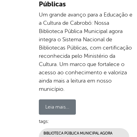
Públicas
Um grande avanço para a Educação e
a Cultura de Cabrobó: Nossa
Biblioteca Pública Municipal agora
integra o Sistema Nacional de
Bibliotecas Públicas, com certificação
reconhecida pelo Ministério da
Cultura. Um marco que fortalece o
acesso ao conhecimento e valoriza
ainda mais a leitura em nosso
município.
Leia mais...
tags:
BIBLIOTECA PÚBLICA MUNICIPAL AGORA