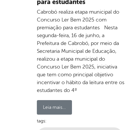
para estudantes
Cabrobó realiza etapa municipal do
Concurso Ler Bem 2025 com
premiação para estudantes Nesta
segunda-feira, 16 de junho, a
Prefeitura de Cabrobó, por meio da
Secretaria Municipal de Educação,
realizou a etapa municipal do
Concurso Ler Bem 2025, iniciativa
que tem como principal objetivo
incentivar o hábito da leitura entre os
estudantes do 4º
Leia mais...
tags: