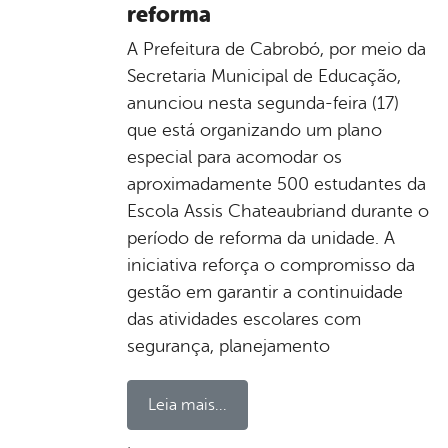
reforma
A Prefeitura de Cabrobó, por meio da
Secretaria Municipal de Educação,
anunciou nesta segunda-feira (17)
que está organizando um plano
especial para acomodar os
aproximadamente 500 estudantes da
Escola Assis Chateaubriand durante o
período de reforma da unidade. A
iniciativa reforça o compromisso da
gestão em garantir a continuidade
das atividades escolares com
segurança, planejamento
Leia mais...