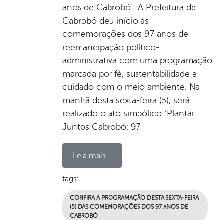
anos de Cabrobó A Prefeitura de
Cabrobó deu início às
comemorações dos 97 anos de
reemancipação político-
administrativa com uma programação
marcada por fé, sustentabilidade e
cuidado com o meio ambiente. Na
manhã desta sexta-feira (5), será
realizado o ato simbólico “Plantar
Juntos Cabrobó: 97
Leia mais...
tags:
CONFIRA A PROGRAMAÇÃO DESTA SEXTA-FEIRA
(5) DAS COMEMORAÇÕES DOS 97 ANOS DE
CABROBÓ