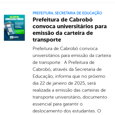
PREFEITURA
,
SECRETARIA DE EDUCAÇÃO
Prefeitura de Cabrobó
convoca universitários para
emissão da carteira de
transporte
Prefeitura de Cabrobó convoca
universitários para emissão da carteira
de transporte A Prefeitura de
Cabrobó, através da Secretaria de
Educação, informa que no próximo
dia 22 de janeiro de 2025, será
realizada a emissão das carteiras de
transporte universitário, documento
essencial para garantir o
deslocamento dos estudantes. O