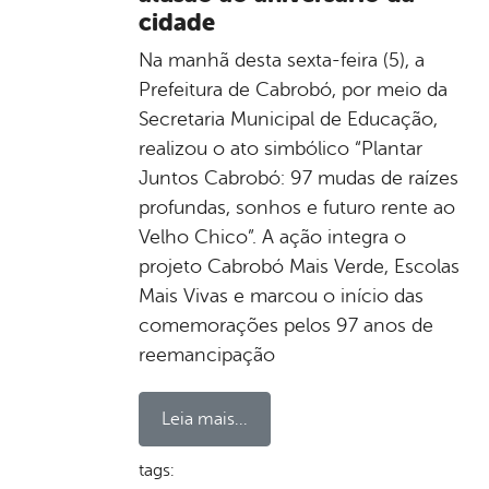
cidade
Na manhã desta sexta-feira (5), a
Prefeitura de Cabrobó, por meio da
Secretaria Municipal de Educação,
realizou o ato simbólico “Plantar
Juntos Cabrobó: 97 mudas de raízes
profundas, sonhos e futuro rente ao
Velho Chico”. A ação integra o
projeto Cabrobó Mais Verde, Escolas
Mais Vivas e marcou o início das
comemorações pelos 97 anos de
reemancipação
Leia mais...
tags: