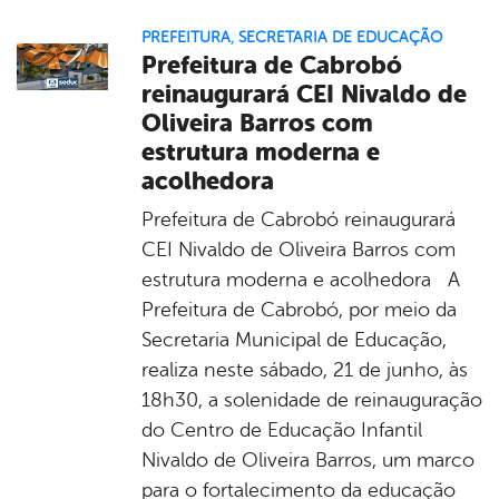
PREFEITURA
,
SECRETARIA DE EDUCAÇÃO
Prefeitura de Cabrobó
reinaugurará CEI Nivaldo de
Oliveira Barros com
estrutura moderna e
acolhedora
Prefeitura de Cabrobó reinaugurará
CEI Nivaldo de Oliveira Barros com
estrutura moderna e acolhedora A
Prefeitura de Cabrobó, por meio da
Secretaria Municipal de Educação,
realiza neste sábado, 21 de junho, às
18h30, a solenidade de reinauguração
do Centro de Educação Infantil
Nivaldo de Oliveira Barros, um marco
para o fortalecimento da educação