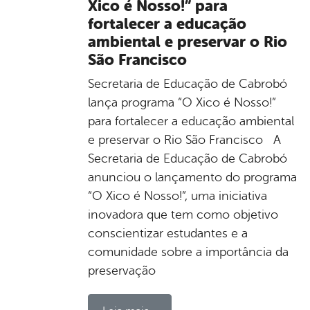
Xico é Nosso!” para
fortalecer a educação
ambiental e preservar o Rio
São Francisco
Secretaria de Educação de Cabrobó
lança programa “O Xico é Nosso!”
para fortalecer a educação ambiental
e preservar o Rio São Francisco A
Secretaria de Educação de Cabrobó
anunciou o lançamento do programa
“O Xico é Nosso!”, uma iniciativa
inovadora que tem como objetivo
conscientizar estudantes e a
comunidade sobre a importância da
preservação