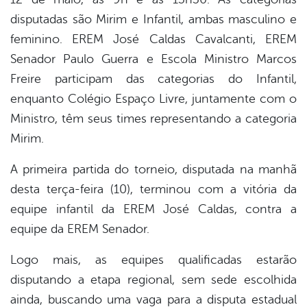
disputadas são Mirim e Infantil, ambas masculino e
feminino. EREM José Caldas Cavalcanti, EREM
Senador Paulo Guerra e Escola Ministro Marcos
Freire participam das categorias do Infantil,
enquanto Colégio Espaço Livre, juntamente com o
Ministro, têm seus times representando a categoria
Mirim.
A primeira partida do torneio, disputada na manhã
desta terça-feira (10), terminou com a vitória da
equipe infantil da EREM José Caldas, contra a
equipe da EREM Senador.
Logo mais, as equipes qualificadas estarão
disputando a etapa regional, sem sede escolhida
ainda, buscando uma vaga para a disputa estadual