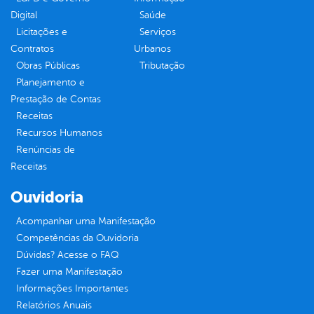
Digital
Saúde
Licitações e
Serviços
Contratos
Urbanos
Obras Públicas
Tributação
Planejamento e
Prestação de Contas
Receitas
Recursos Humanos
Renúncias de
Receitas
Ouvidoria
Acompanhar uma Manifestação
Competências da Ouvidoria
Dúvidas? Acesse o FAQ
Fazer uma Manifestação
Informações Importantes
Relatórios Anuais