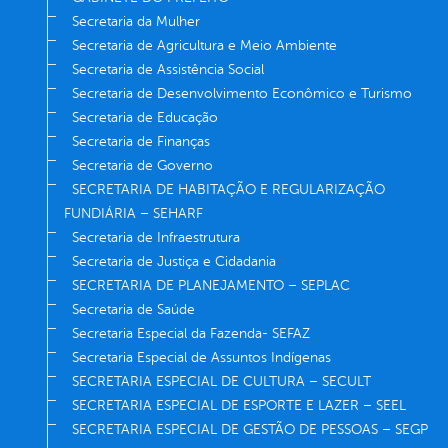
Secretaria da Mulher
Secretaria de Agricultura e Meio Ambiente
Secretaria de Assistência Social
Secretaria de Desenvolvimento Econômico e Turismo
Secretaria de Educação
Secretaria de Finanças
Secretaria de Governo
SECRETARIA DE HABITAÇÃO E REGULARIZAÇÃO
FUNDIÁRIA – SEHARF
Secretaria de Infraestrutura
Secretaria de Justiça e Cidadania
SECRETARIA DE PLANEJAMENTO – SEPLAC
Secretaria de Saúde
Secretaria Especial da Fazenda- SEFAZ
Secretaria Especial de Assuntos Indígenas
SECRETARIA ESPECIAL DE CULTURA – SECULT
SECRETARIA ESPECIAL DE ESPORTE E LAZER – SEEL
SECRETARIA ESPECIAL DE GESTÃO DE PESSOAS – SEGP