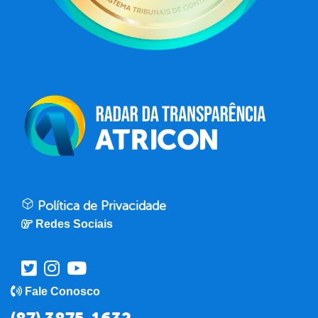
Política de Privacidade
Redes Sociais
Fale Conosco