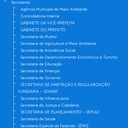
Secretarias
Agência Municipal de Meio Ambiente
Controladoria Interna
GABINETE DA VICE-PREFEITA
GABINETE DO PREFEITO
Secretaria da Mulher
Secretaria de Agricultura e Meio Ambiente
Secretaria de Assistência Social
Secretaria de Desenvolvimento Econômico e Turismo
Secretaria de Educação
Secretaria de Finanças
Secretaria de Governo
SECRETARIA DE HABITAÇÃO E REGULARIZAÇÃO
FUNDIÁRIA – SEHARF
Secretaria de Infraestrutura
Secretaria de Justiça e Cidadania
SECRETARIA DE PLANEJAMENTO – SEPLAC
Secretaria de Saúde
Secretaria Especial da Fazenda- SEFAZ