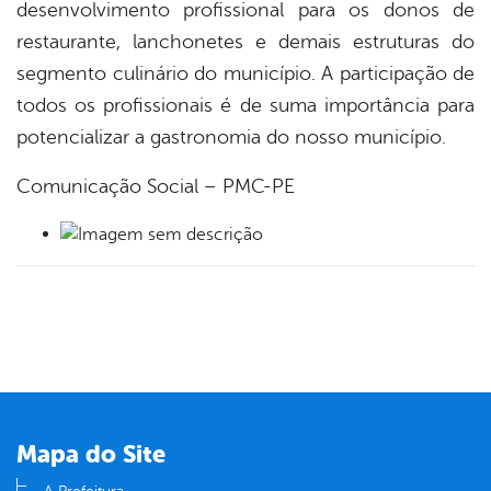
desenvolvimento profissional para os donos de
restaurante, lanchonetes e demais estruturas do
segmento culinário do município. A participação de
todos os profissionais é de suma importância para
potencializar a gastronomia do nosso município.
Comunicação Social – PMC-PE
Mapa do Site