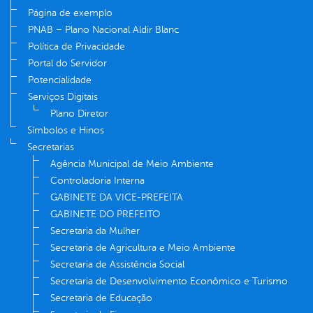
Página de exemplo
PNAB – Plano Nacional Aldir Blanc
Política de Privacidade
Portal do Servidor
Potencialidade
Serviços Digitais
Plano Diretor
Símbolos e Hinos
Secretarias
Agência Municipal de Meio Ambiente
Controladoria Interna
GABINETE DA VICE-PREFEITA
GABINETE DO PREFEITO
Secretaria da Mulher
Secretaria de Agricultura e Meio Ambiente
Secretaria de Assistência Social
Secretaria de Desenvolvimento Econômico e Turismo
Secretaria de Educação