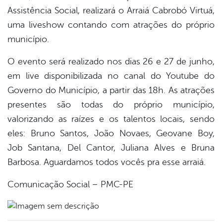
Assistência Social, realizará o Arraiá Cabrobó Virtuá,
din
uma liveshow contando com atrações do próprio
município.
O evento será realizado nos dias 26 e 27 de junho,
em live disponibilizada no canal do Youtube do
Governo do Município, a partir das 18h. As atrações
presentes são todas do próprio município,
valorizando as raízes e os talentos locais, sendo
eles: Bruno Santos, João Novaes, Geovane Boy,
Job Santana, Del Cantor, Juliana Alves e Bruna
Barbosa. Aguardamos todos vocês pra esse arraiá.
Comunicação Social – PMC-PE