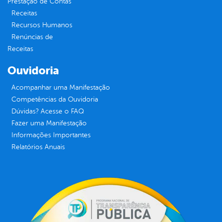
Prestação de Contas
Receitas
Recursos Humanos
Renúncias de
Receitas
Ouvidoria
Acompanhar uma Manifestação
Competências da Ouvidoria
Dúvidas? Acesse o FAQ
Fazer uma Manifestação
Informações Importantes
Relatórios Anuais