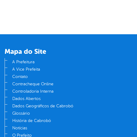
Mapa do Site
A Prefeitura
A Vice Prefeita
Contato
Contracheque Online
Controladoria Interna
Dados Abertos
Dados Geográficos de Cabrobó
Glossário
História de Cabrobó
Notícias
O Prefeito