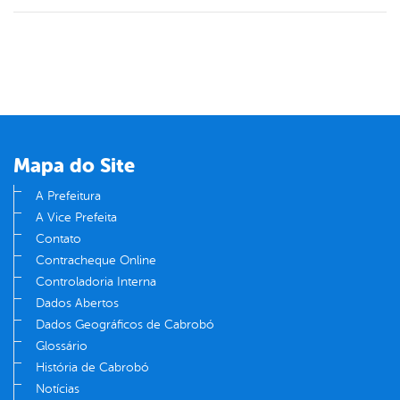
Mapa do Site
A Prefeitura
A Vice Prefeita
Contato
Contracheque Online
Controladoria Interna
Dados Abertos
Dados Geográficos de Cabrobó
Glossário
História de Cabrobó
Notícias