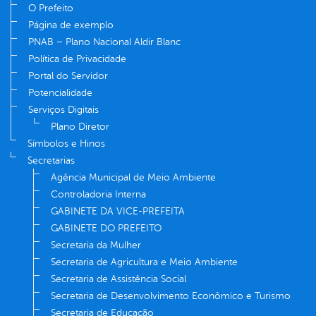
O Prefeito
Página de exemplo
PNAB – Plano Nacional Aldir Blanc
Política de Privacidade
Portal do Servidor
Potencialidade
Serviços Digitais
Plano Diretor
Símbolos e Hinos
Secretarias
Agência Municipal de Meio Ambiente
Controladoria Interna
GABINETE DA VICE-PREFEITA
GABINETE DO PREFEITO
Secretaria da Mulher
Secretaria de Agricultura e Meio Ambiente
Secretaria de Assistência Social
Secretaria de Desenvolvimento Econômico e Turismo
Secretaria de Educação