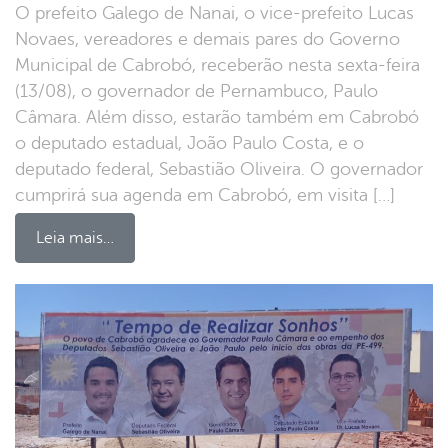
O prefeito Galego de Nanai, o vice-prefeito Lucas
Novaes, vereadores e demais pares do Governo
Municipal de Cabrobó, receberão nesta sexta-feira
(13/08), o governador de Pernambuco, Paulo
Câmara. Além disso, estarão também em Cabrobó
o deputado estadual, João Paulo Costa, e o
deputado federal, Sebastião Oliveira. O governador
cumprirá sua agenda em Cabrobó, em visita […]
Leia mais…