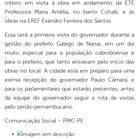
roteiro em visita à obra em andamento da ETE
Professora Maria Amélia, no bairro Cohab, e às
obras na EREF Evandro Ferreira dos Santos.
Essa será a primeira visita do governador durante a
gestão do prefeito Galego de Nanai, em um dia
muito especial para a população cabroboense e
para o prefeito, que tanto ansiavam pelo início das
obras no local. A cidade está em preparo para uma
exímia recepção do governador Paulo Câmara, e
para os parlamentares que estarão presentes, antes
da equipe do governador seguir a rota de visitas
pelo sertão pernambucano.
Comunicação Social – PMC-PE