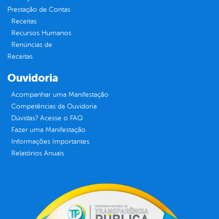
Prestação de Contas
Receitas
Recursos Humanos
Renúncias de
Receitas
Ouvidoria
Acompanhar uma Manifestação
Competências da Ouvidoria
Dúvidas? Acesse o FAQ
Fazer uma Manifestação
Informações Importantes
Relatórios Anuais