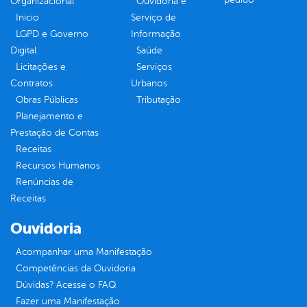
Organizacional
Ouvidoria e
Inicio
Serviço de
LGPD e Governo
Informação
Digital
Saúde
Licitações e
Serviços
Contratos
Urbanos
Obras Públicas
Tributação
Planejamento e
Prestação de Contas
Receitas
Recursos Humanos
Renúncias de
Receitas
Ouvidoria
Acompanhar uma Manifestação
Competências da Ouvidoria
Dúvidas? Acesse o FAQ
Fazer uma Manifestação