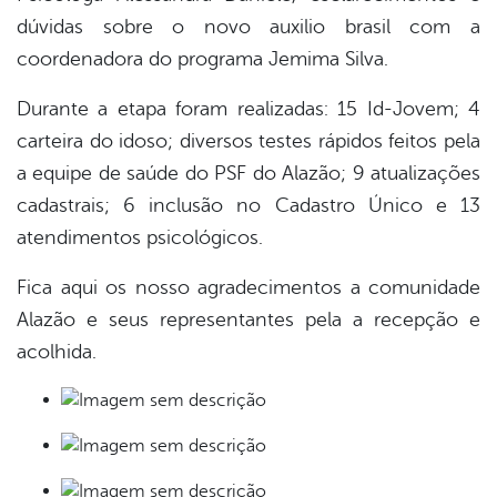
dúvidas sobre o novo auxilio brasil com a
coordenadora do programa Jemima Silva.
Durante a etapa foram realizadas: 15 Id-Jovem; 4
carteira do idoso; diversos testes rápidos feitos pela
a equipe de saúde do PSF do Alazão; 9 atualizações
cadastrais; 6 inclusão no Cadastro Único e 13
atendimentos psicológicos.
Fica aqui os nosso agradecimentos a comunidade
Alazão e seus representantes pela a recepção e
acolhida.