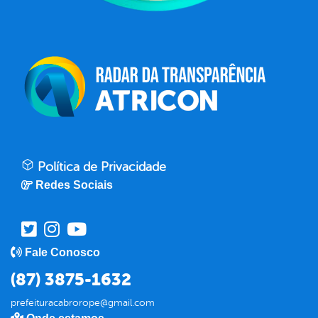
Política de Privacidade
Redes Sociais
Fale Conosco
(87) 3875-1632
prefeituracabrorope@gmail.com