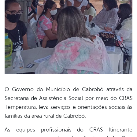
O Governo do Município de Cabrobó através da
Secretaria de Assistência Social por meio do CRAS
book
Temperatura, leva serviços e orientações sociais às
famílias da área rural de Cabrobó.
er
As equipes profissionais do CRAS Itinerante