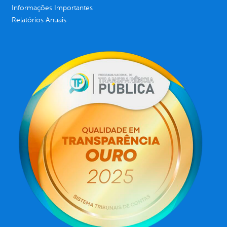
Informações Importantes
Relatórios Anuais