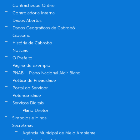
Contracheque Online
Controladoria Interna
Dados Abertos
Dados Geográficos de Cabrobó
Glossário
História de Cabrobó
Notícias
O Prefeito
Página de exemplo
PNAB – Plano Nacional Aldir Blanc
Política de Privacidade
Portal do Servidor
Potencialidade
Serviços Digitais
Plano Diretor
Símbolos e Hinos
Secretarias
Agência Municipal de Meio Ambiente