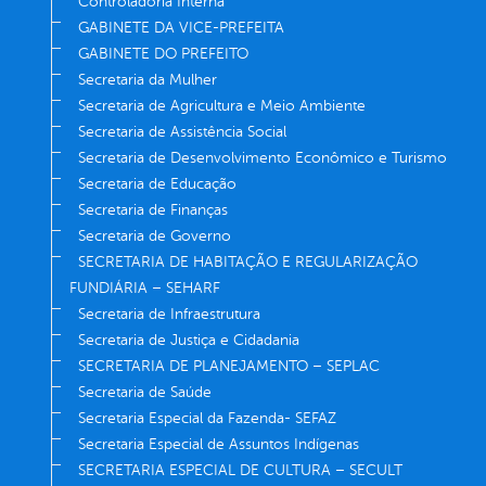
Controladoria Interna
GABINETE DA VICE-PREFEITA
GABINETE DO PREFEITO
Secretaria da Mulher
Secretaria de Agricultura e Meio Ambiente
Secretaria de Assistência Social
Secretaria de Desenvolvimento Econômico e Turismo
Secretaria de Educação
Secretaria de Finanças
Secretaria de Governo
SECRETARIA DE HABITAÇÃO E REGULARIZAÇÃO
FUNDIÁRIA – SEHARF
Secretaria de Infraestrutura
Secretaria de Justiça e Cidadania
SECRETARIA DE PLANEJAMENTO – SEPLAC
Secretaria de Saúde
Secretaria Especial da Fazenda- SEFAZ
Secretaria Especial de Assuntos Indígenas
SECRETARIA ESPECIAL DE CULTURA – SECULT