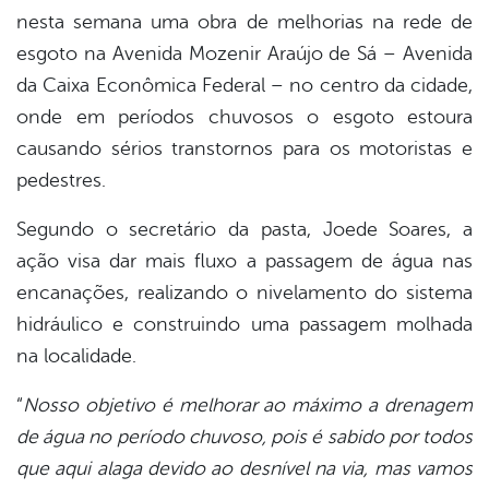
nesta semana uma obra de melhorias na rede de
esgoto na Avenida Mozenir Araújo de Sá – Avenida
da Caixa Econômica Federal – no centro da cidade,
onde em períodos chuvosos o esgoto estoura
causando sérios transtornos para os motoristas e
pedestres.
Segundo o secretário da pasta, Joede Soares, a
ação visa dar mais fluxo a passagem de água nas
encanações, realizando o nivelamento do sistema
hidráulico e construindo uma passagem molhada
na localidade.
“
Nosso objetivo é melhorar ao máximo a drenagem
de água no período chuvoso, pois é sabido por todos
que aqui alaga devido ao desnível na via, mas vamos