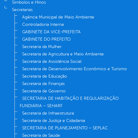
Símbolos e Hinos
Secretarias
Agência Municipal de Meio Ambiente
Controladoria Interna
GABINETE DA VICE-PREFEITA
GABINETE DO PREFEITO
Secretaria da Mulher
Secretaria de Agricultura e Meio Ambiente
Secretaria de Assistência Social
Secretaria de Desenvolvimento Econômico e Turismo
Secretaria de Educação
Secretaria de Finanças
Secretaria de Governo
SECRETARIA DE HABITAÇÃO E REGULARIZAÇÃO
FUNDIÁRIA – SEHARF
Secretaria de Infraestrutura
Secretaria de Justiça e Cidadania
SECRETARIA DE PLANEJAMENTO – SEPLAC
Secretaria de Saúde