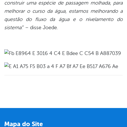
construir uma espécie de passagem molhada, para
melhorar o curso da água, estamos melhorando a
questão do fluxo da água e o nivelamento do
sistema
.” – disse Joede.
Mapa do Site