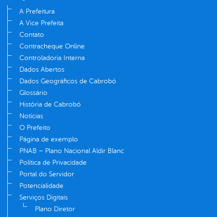
A Prefeitura
A Vice Prefeita
Contato
Contracheque Online
Controladoria Interna
Dados Abertos
Dados Geográficos de Cabrobó
Glossário
História de Cabrobó
Notícias
O Prefeito
Página de exemplo
PNAB – Plano Nacional Aldir Blanc
Política de Privacidade
Portal do Servidor
Potencialidade
Serviços Digitais
Plano Diretor