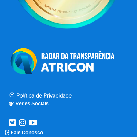
Política de Privacidade
Redes Sociais
Fale Conosco