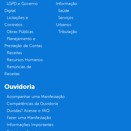
LGPD e Governo
Informação
Digital
Saúde
Licitações e
Serviços
Contratos
Urbanos
Obras Públicas
Tributação
Planejamento e
Prestação de Contas
Receitas
Recursos Humanos
Renúncias de
Receitas
Ouvidoria
Acompanhar uma Manifestação
Competências da Ouvidoria
Dúvidas? Acesse o FAQ
Fazer uma Manifestação
Informações Importantes