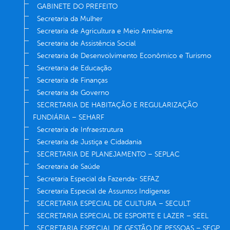
GABINETE DO PREFEITO
Secretaria da Mulher
Secretaria de Agricultura e Meio Ambiente
Secretaria de Assistência Social
Secretaria de Desenvolvimento Econômico e Turismo
Secretaria de Educação
Secretaria de Finanças
Secretaria de Governo
SECRETARIA DE HABITAÇÃO E REGULARIZAÇÃO
FUNDIÁRIA – SEHARF
Secretaria de Infraestrutura
Secretaria de Justiça e Cidadania
SECRETARIA DE PLANEJAMENTO – SEPLAC
Secretaria de Saúde
Secretaria Especial da Fazenda- SEFAZ
Secretaria Especial de Assuntos Indígenas
SECRETARIA ESPECIAL DE CULTURA – SECULT
SECRETARIA ESPECIAL DE ESPORTE E LAZER – SEEL
SECRETARIA ESPECIAL DE GESTÃO DE PESSOAS – SEGP