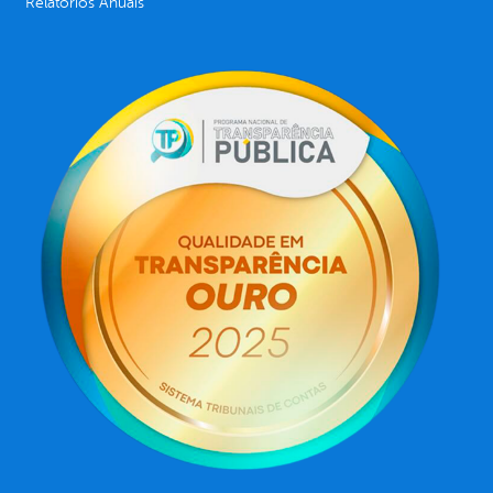
Relatórios Anuais