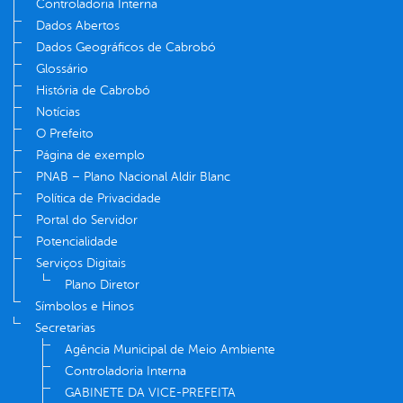
Controladoria Interna
Dados Abertos
Dados Geográficos de Cabrobó
Glossário
História de Cabrobó
Notícias
O Prefeito
Página de exemplo
PNAB – Plano Nacional Aldir Blanc
Política de Privacidade
Portal do Servidor
Potencialidade
Serviços Digitais
Plano Diretor
Símbolos e Hinos
Secretarias
Agência Municipal de Meio Ambiente
Controladoria Interna
GABINETE DA VICE-PREFEITA