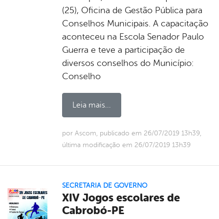
(25), Oficina de Gestão Pública para
Conselhos Municipais. A capacitação
aconteceu na Escola Senador Paulo
Guerra e teve a participação de
diversos conselhos do Município:
Conselho
Leia mais...
por Ascom, publicado em 26/07/2019 13h39,
última modificação em 26/07/2019 13h39
SECRETARIA DE GOVERNO
XIV Jogos escolares de
Cabrobó-PE