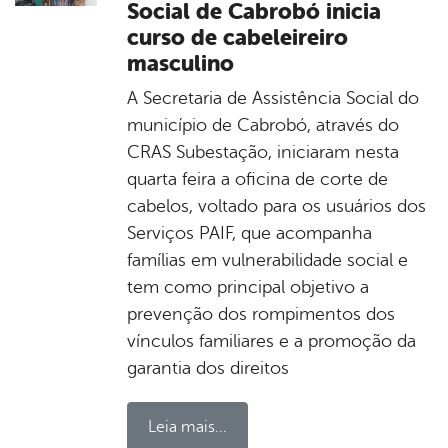
Social de Cabrobó inicia
curso de cabeleireiro
masculino
A Secretaria de Assistência Social do
município de Cabrobó, através do
CRAS Subestação, iniciaram nesta
quarta feira a oficina de corte de
cabelos, voltado para os usuários dos
Serviços PAIF, que acompanha
famílias em vulnerabilidade social e
tem como principal objetivo a
prevenção dos rompimentos dos
vínculos familiares e a promoção da
garantia dos direitos
Leia mais...