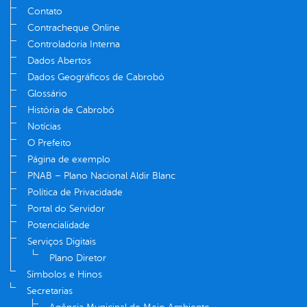
Contato
Contracheque Online
Controladoria Interna
Dados Abertos
Dados Geográficos de Cabrobó
Glossário
História de Cabrobó
Notícias
O Prefeito
Página de exemplo
PNAB – Plano Nacional Aldir Blanc
Política de Privacidade
Portal do Servidor
Potencialidade
Serviços Digitais
Plano Diretor
Símbolos e Hinos
Secretarias