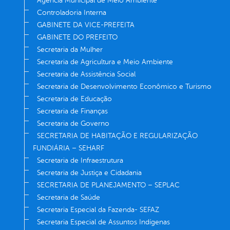
Agência Municipal de Meio Ambiente
Controladoria Interna
GABINETE DA VICE-PREFEITA
GABINETE DO PREFEITO
Secretaria da Mulher
Secretaria de Agricultura e Meio Ambiente
Secretaria de Assistência Social
Secretaria de Desenvolvimento Econômico e Turismo
Secretaria de Educação
Secretaria de Finanças
Secretaria de Governo
SECRETARIA DE HABITAÇÃO E REGULARIZAÇÃO
FUNDIÁRIA – SEHARF
Secretaria de Infraestrutura
Secretaria de Justiça e Cidadania
SECRETARIA DE PLANEJAMENTO – SEPLAC
Secretaria de Saúde
Secretaria Especial da Fazenda- SEFAZ
Secretaria Especial de Assuntos Indígenas