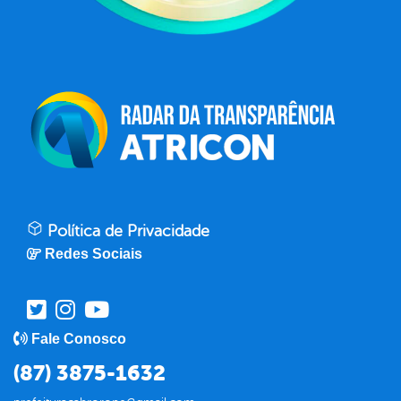
Política de Privacidade
Redes Sociais
Fale Conosco
(87) 3875-1632