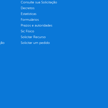
Consulte sua Solicitação
Decretos
Estatísticas
Formulários
Prazos e autoridades
Sic Físico
Solicitar Recurso
ção
Solicitar um pedido