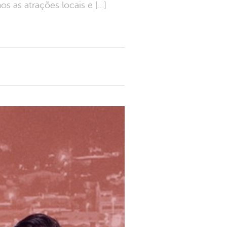
 as atrações locais e […]