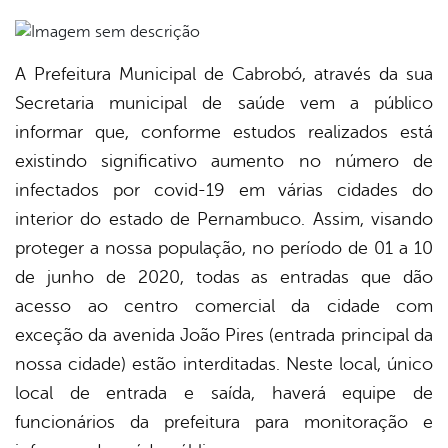
A Prefeitura Municipal de Cabrobó, através da sua
book
Secretaria municipal de saúde vem a público
informar que, conforme estudos realizados está
er
existindo significativo aumento no número de
infectados por covid-19 em várias cidades do
din
interior do estado de Pernambuco. Assim, visando
proteger a nossa população, no período de 01 a 10
de junho de 2020, todas as entradas que dão
acesso ao centro comercial da cidade com
exceção da avenida João Pires (entrada principal da
nossa cidade) estão interditadas. Neste local, único
local de entrada e saída, haverá equipe de
funcionários da prefeitura para monitoração e