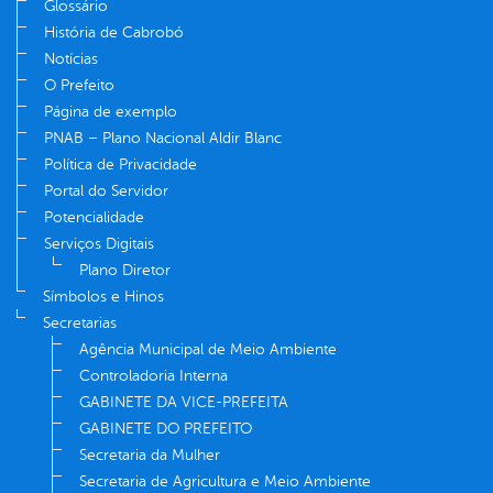
Glossário
História de Cabrobó
Notícias
O Prefeito
Página de exemplo
PNAB – Plano Nacional Aldir Blanc
Política de Privacidade
Portal do Servidor
Potencialidade
Serviços Digitais
Plano Diretor
Símbolos e Hinos
Secretarias
Agência Municipal de Meio Ambiente
Controladoria Interna
GABINETE DA VICE-PREFEITA
GABINETE DO PREFEITO
Secretaria da Mulher
Secretaria de Agricultura e Meio Ambiente