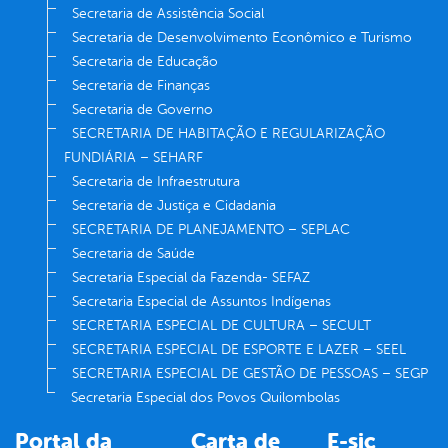
Secretaria de Assistência Social
Secretaria de Desenvolvimento Econômico e Turismo
Secretaria de Educação
Secretaria de Finanças
Secretaria de Governo
SECRETARIA DE HABITAÇÃO E REGULARIZAÇÃO
FUNDIÁRIA – SEHARF
Secretaria de Infraestrutura
Secretaria de Justiça e Cidadania
SECRETARIA DE PLANEJAMENTO – SEPLAC
Secretaria de Saúde
Secretaria Especial da Fazenda- SEFAZ
Secretaria Especial de Assuntos Indígenas
SECRETARIA ESPECIAL DE CULTURA – SECULT
SECRETARIA ESPECIAL DE ESPORTE E LAZER – SEEL
SECRETARIA ESPECIAL DE GESTÃO DE PESSOAS – SEGP
Secretaria Especial dos Povos Quilombolas
Portal da
Carta de
E-sic