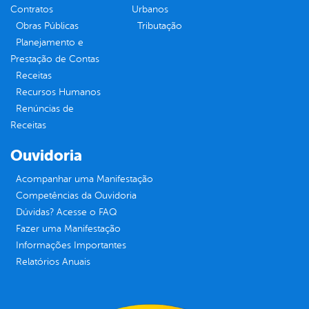
Contratos
Urbanos
Obras Públicas
Tributação
Planejamento e
Prestação de Contas
Receitas
Recursos Humanos
Renúncias de
Receitas
Ouvidoria
Acompanhar uma Manifestação
Competências da Ouvidoria
Dúvidas? Acesse o FAQ
Fazer uma Manifestação
Informações Importantes
Relatórios Anuais