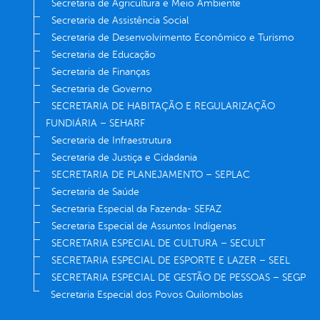
Secretaria de Agricultura e Meio Ambiente
Secretaria de Assistência Social
Secretaria de Desenvolvimento Econômico e Turismo
Secretaria de Educação
Secretaria de Finanças
Secretaria de Governo
SECRETARIA DE HABITAÇÃO E REGULARIZAÇÃO
FUNDIÁRIA – SEHARF
Secretaria de Infraestrutura
Secretaria de Justiça e Cidadania
SECRETARIA DE PLANEJAMENTO – SEPLAC
Secretaria de Saúde
Secretaria Especial da Fazenda- SEFAZ
Secretaria Especial de Assuntos Indígenas
SECRETARIA ESPECIAL DE CULTURA – SECULT
SECRETARIA ESPECIAL DE ESPORTE E LAZER – SEEL
SECRETARIA ESPECIAL DE GESTÃO DE PESSOAS – SEGP
Secretaria Especial dos Povos Quilombolas