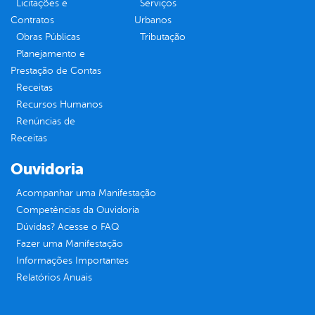
Licitações e
Serviços
Contratos
Urbanos
Obras Públicas
Tributação
Planejamento e
Prestação de Contas
Receitas
Recursos Humanos
Renúncias de
Receitas
Ouvidoria
Acompanhar uma Manifestação
Competências da Ouvidoria
Dúvidas? Acesse o FAQ
Fazer uma Manifestação
Informações Importantes
Relatórios Anuais