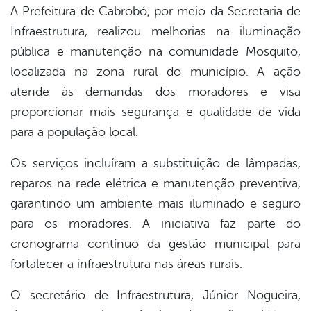
A Prefeitura de Cabrobó, por meio da Secretaria de
Infraestrutura, realizou melhorias na iluminação
pública e manutenção na comunidade Mosquito,
localizada na zona rural do município. A ação
atende às demandas dos moradores e visa
proporcionar mais segurança e qualidade de vida
para a população local.
Os serviços incluíram a substituição de lâmpadas,
reparos na rede elétrica e manutenção preventiva,
garantindo um ambiente mais iluminado e seguro
para os moradores. A iniciativa faz parte do
cronograma contínuo da gestão municipal para
fortalecer a infraestrutura nas áreas rurais.
O secretário de Infraestrutura, Júnior Nogueira,