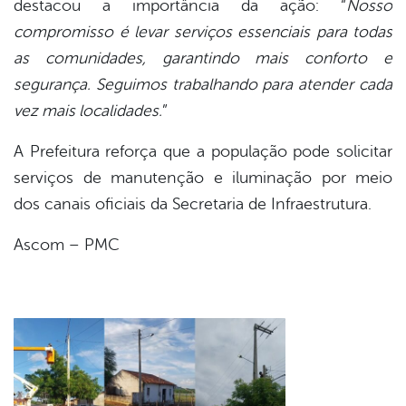
destacou a importância da ação: “
Nosso
compromisso é levar serviços essenciais para todas
as comunidades, garantindo mais conforto e
segurança. Seguimos trabalhando para atender cada
vez mais localidades.
”
A Prefeitura reforça que a população pode solicitar
serviços de manutenção e iluminação por meio
dos canais oficiais da Secretaria de Infraestrutura.
Ascom – PMC