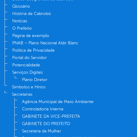
Glossário
História de Cabrobó
Notícias
O Prefeito
Página de exemplo
PNAB – Plano Nacional Aldir Blanc
Política de Privacidade
Portal do Servidor
Potencialidade
Serviços Digitais
Plano Diretor
Símbolos e Hinos
Secretarias
Agência Municipal de Meio Ambiente
Controladoria Interna
GABINETE DA VICE-PREFEITA
GABINETE DO PREFEITO
Secretaria da Mulher