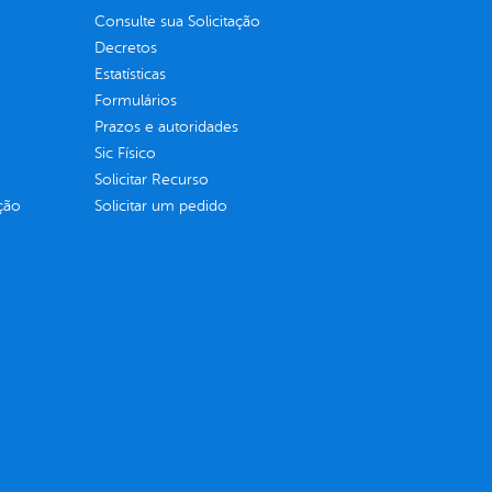
Consulte sua Solicitação
Decretos
Estatísticas
Formulários
Prazos e autoridades
Sic Físico
Solicitar Recurso
ção
Solicitar um pedido