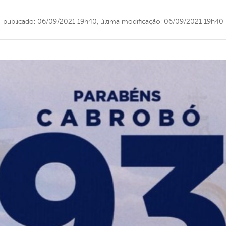
publicado: 06/09/2021 19h40,
última modificação: 06/09/2021 19h40