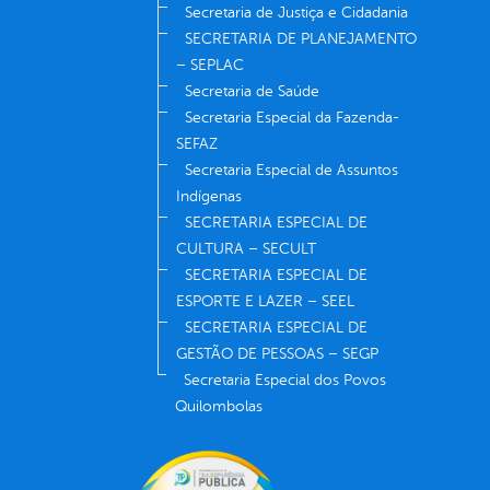
Secretaria de Justiça e Cidadania
SECRETARIA DE PLANEJAMENTO
– SEPLAC
Secretaria de Saúde
Secretaria Especial da Fazenda-
SEFAZ
Secretaria Especial de Assuntos
Indígenas
SECRETARIA ESPECIAL DE
CULTURA – SECULT
SECRETARIA ESPECIAL DE
ESPORTE E LAZER – SEEL
SECRETARIA ESPECIAL DE
GESTÃO DE PESSOAS – SEGP
Secretaria Especial dos Povos
Quilombolas