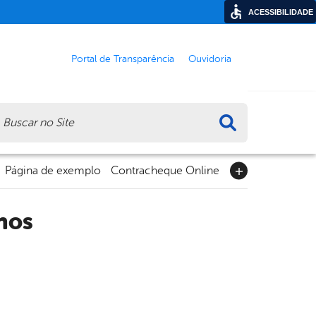
ACESSIBILIDADE
Portal de Transparência
Ouvidoria
ca
Página de exemplo
Contracheque Online
nos