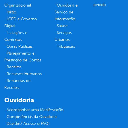
pedido
Organizacional
Ouvidoria e
Inicio
Serviço de
LGPD e Governo
Informação
Digital
Saúde
Licitações e
Serviços
Contratos
Urbanos
Obras Públicas
Tributação
Planejamento e
Prestação de Contas
Receitas
Recursos Humanos
Renúncias de
Receitas
Ouvidoria
Acompanhar uma Manifestação
Competências da Ouvidoria
Dúvidas? Acesse o FAQ