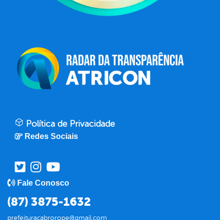
Política de Privacidade
Redes Sociais
Fale Conosco
(87) 3875-1632
prefeituracabrorope@gmail.com