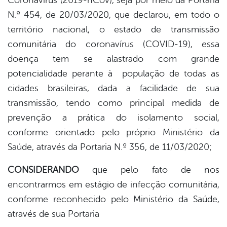
N.º 454, de 20/03/2020, que declarou, em todo o
território nacional, o estado de transmissão
comunitária do coronavírus (COVID-19), essa
doença tem se alastrado com grande
potencialidade perante à população de todas as
cidades brasileiras, dada a facilidade de sua
transmissão, tendo como principal medida de
prevenção a prática do isolamento social,
conforme orientado pelo próprio Ministério da
Saúde, através da Portaria N.º 356, de 11/03/2020;
CONSIDERANDO
que pelo fato de nos
encontrarmos em estágio de infecção comunitária,
conforme reconhecido pelo Ministério da Saúde,
através de sua Portaria