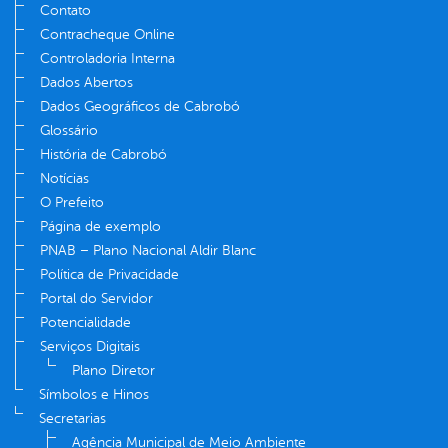
Contato
Contracheque Online
Controladoria Interna
Dados Abertos
Dados Geográficos de Cabrobó
Glossário
História de Cabrobó
Notícias
O Prefeito
Página de exemplo
PNAB – Plano Nacional Aldir Blanc
Política de Privacidade
Portal do Servidor
Potencialidade
Serviços Digitais
Plano Diretor
Símbolos e Hinos
Secretarias
Agência Municipal de Meio Ambiente