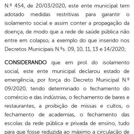
N.º 454, de 20/03/2020, este ente municipal tem
adotado medidas restritivas para garantir o
isolamento social e assim conter a propagação da
doença, de modo que a rede de saúde pública não
entre em colapso, a exemplo do que inserido nos
Decretos Municipais N.ºs. 09, 10, 11, 13 e 14/2020;
CONSIDERANDO
que em prol do isolamento
social, este ente municipal declarou estado de
emergência, por força do Decreto Municipal N.º
09/2020, tendo determinado o fechamento do
comércio e das indústrias, o fechamento de bares e
restaurantes, a proibição de missas e cultos, o
fechamento de academias, o fechamento das
escolas da rede pública e privada de ensino, tudo
para que fosse reduzida ao máximo a circulação de