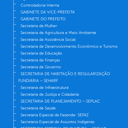
Controladoria Interna
GABINETE DA VICE-PREFEITA
GABINETE DO PREFEITO
Secretaria da Mulher
Secretaria de Agricultura e Meio Ambiente
Secretaria de Assistência Social
Secretaria de Desenvolvimento Econômico e Turismo
Secretaria de Educação
Secretaria de Finanças
Secretaria de Governo
SECRETARIA DE HABITAÇÃO E REGULARIZAÇÃO
FUNDIÁRIA – SEHARF
Secretaria de Infraestrutura
Secretaria de Justiça e Cidadania
SECRETARIA DE PLANEJAMENTO – SEPLAC
Secretaria de Saúde
Secretaria Especial da Fazenda- SEFAZ
Secretaria Especial de Assuntos Indígenas