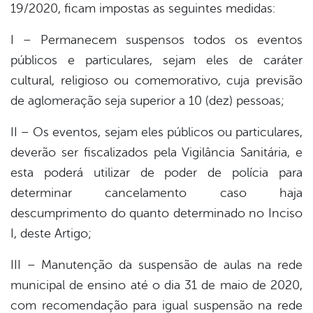
19/2020, ficam impostas as seguintes medidas:
I – Permanecem suspensos todos os eventos
públicos e particulares, sejam eles de caráter
cultural, religioso ou comemorativo, cuja previsão
de aglomeração seja superior a 10 (dez) pessoas;
II – Os eventos, sejam eles públicos ou particulares,
deverão ser fiscalizados pela Vigilância Sanitária, e
esta poderá utilizar de poder de polícia para
determinar cancelamento caso haja
descumprimento do quanto determinado no Inciso
I, deste Artigo;
III – Manutenção da suspensão de aulas na rede
municipal de ensino até o dia 31 de maio de 2020,
com recomendação para igual suspensão na rede