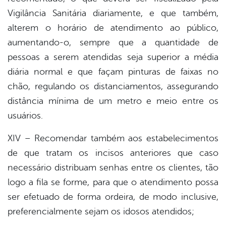
Vigilância Sanitária diariamente, e que também,
alterem o horário de atendimento ao público,
aumentando-o, sempre que a quantidade de
pessoas a serem atendidas seja superior a média
diária normal e que façam pinturas de faixas no
chão, regulando os distanciamentos, assegurando
distância mínima de um metro e meio entre os
usuários.
XIV – Recomendar também aos estabelecimentos
de que tratam os incisos anteriores que caso
necessário distribuam senhas entre os clientes, tão
logo a fila se forme, para que o atendimento possa
ser efetuado de forma ordeira, de modo inclusive,
preferencialmente sejam os idosos atendidos;