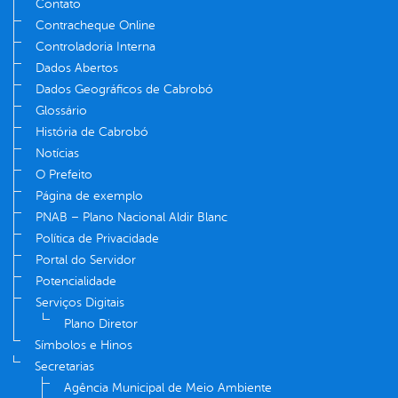
Contato
Contracheque Online
Controladoria Interna
Dados Abertos
Dados Geográficos de Cabrobó
Glossário
História de Cabrobó
Notícias
O Prefeito
Página de exemplo
PNAB – Plano Nacional Aldir Blanc
Política de Privacidade
Portal do Servidor
Potencialidade
Serviços Digitais
Plano Diretor
Símbolos e Hinos
Secretarias
Agência Municipal de Meio Ambiente