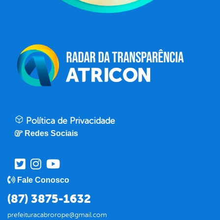
Política de Privacidade
Redes Sociais
Fale Conosco
(87) 3875-1632
prefeituracabrorope@gmail.com