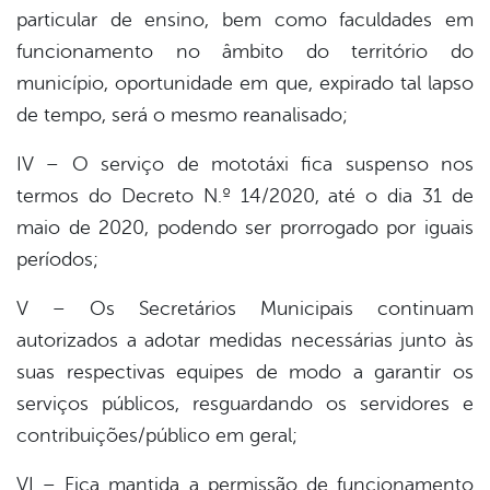
particular de ensino, bem como faculdades em
funcionamento no âmbito do território do
município, oportunidade em que, expirado tal lapso
de tempo, será o mesmo reanalisado;
IV – O serviço de mototáxi fica suspenso nos
termos do Decreto N.º 14/2020, até o dia 31 de
maio de 2020, podendo ser prorrogado por iguais
períodos;
V – Os Secretários Municipais continuam
autorizados a adotar medidas necessárias junto às
suas respectivas equipes de modo a garantir os
serviços públicos, resguardando os servidores e
contribuições/público em geral;
VI – Fica mantida a permissão de funcionamento