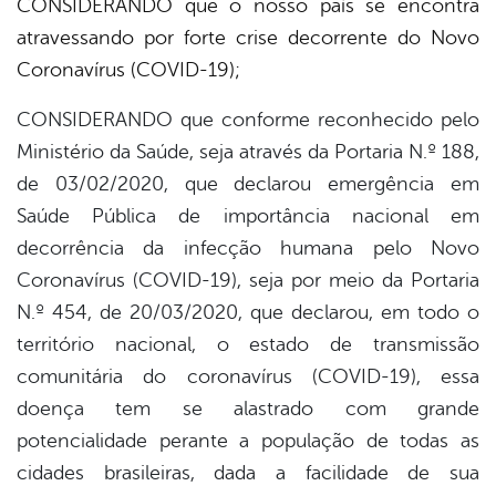
CONSIDERANDO que o nosso país se encontra
atravessando por forte crise decorrente do Novo
Coronavírus (COVID-19);
CONSIDERANDO que conforme reconhecido pelo
Ministério da Saúde, seja através da Portaria N.º 188,
de 03/02/2020, que declarou emergência em
Saúde Pública de importância nacional em
decorrência da infecção humana pelo Novo
Coronavírus (COVID-19), seja por meio da Portaria
N.º 454, de 20/03/2020, que declarou, em todo o
território nacional, o estado de transmissão
comunitária do coronavírus (COVID-19), essa
doença tem se alastrado com grande
potencialidade perante a população de todas as
cidades brasileiras, dada a facilidade de sua