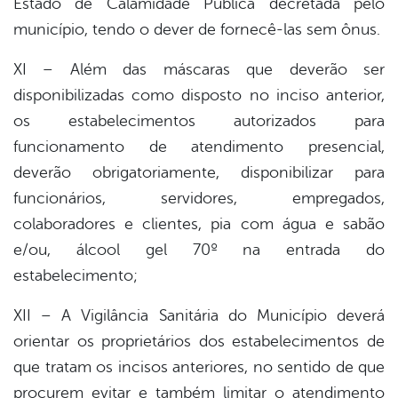
Estado de Calamidade Pública decretada pelo
município, tendo o dever de fornecê-las sem ônus.
XI – Além das máscaras que deverão ser
disponibilizadas como disposto no inciso anterior,
os estabelecimentos autorizados para
funcionamento de atendimento presencial,
deverão obrigatoriamente, disponibilizar para
funcionários, servidores, empregados,
colaboradores e clientes, pia com água e sabão
e/ou, álcool gel 70º na entrada do
estabelecimento;
XII – A Vigilância Sanitária do Município deverá
orientar os proprietários dos estabelecimentos de
que tratam os incisos anteriores, no sentido de que
procurem evitar e também limitar o atendimento