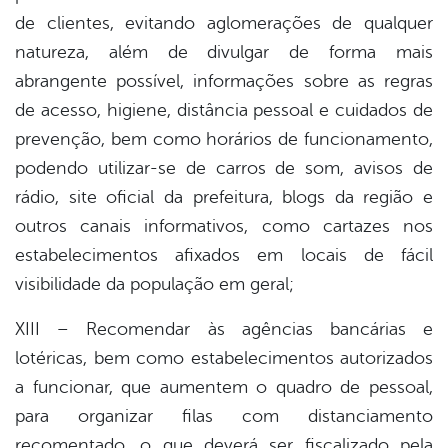
de clientes, evitando aglomerações de qualquer
natureza, além de divulgar de forma mais
abrangente possível, informações sobre as regras
de acesso, higiene, distância pessoal e cuidados de
prevenção, bem como horários de funcionamento,
podendo utilizar-se de carros de som, avisos de
rádio, site oficial da prefeitura, blogs da região e
outros canais informativos, como cartazes nos
estabelecimentos afixados em locais de fácil
visibilidade da população em geral;
XIII – Recomendar às agências bancárias e
lotéricas, bem como estabelecimentos autorizados
a funcionar, que aumentem o quadro de pessoal,
para organizar filas com distanciamento
recomentado, o que deverá ser fiscalizado pela