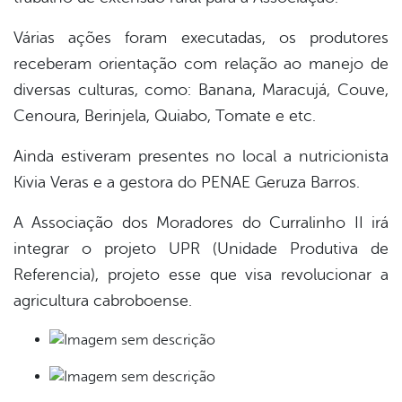
Várias ações foram executadas, os produtores
receberam orientação com relação ao manejo de
diversas culturas, como: Banana, Maracujá, Couve,
Cenoura, Berinjela, Quiabo, Tomate e etc.
Ainda estiveram presentes no local a nutricionista
Kivia Veras e a gestora do PENAE Geruza Barros.
A Associação dos Moradores do Curralinho II irá
integrar o projeto UPR (Unidade Produtiva de
Referencia), projeto esse que visa revolucionar a
agricultura cabroboense.