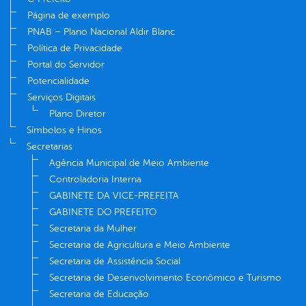
Página de exemplo
PNAB – Plano Nacional Aldir Blanc
Política de Privacidade
Portal do Servidor
Potencialidade
Serviços Digitais
Plano Diretor
Símbolos e Hinos
Secretarias
Agência Municipal de Meio Ambiente
Controladoria Interna
GABINETE DA VICE-PREFEITA
GABINETE DO PREFEITO
Secretaria da Mulher
Secretaria de Agricultura e Meio Ambiente
Secretaria de Assistência Social
Secretaria de Desenvolvimento Econômico e Turismo
Secretaria de Educação