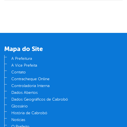
Mapa do Site
A Prefeitura
A Vice Prefeita
Contato
Contracheque Online
Controladoria Interna
Dados Abertos
Dados Geográficos de Cabrobó
Glossário
História de Cabrobó
Notícias
O Prefeito