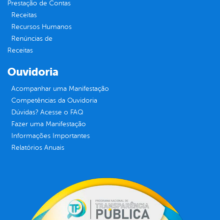
Prestação de Contas
Receitas
Recursos Humanos
Renúncias de
Receitas
Ouvidoria
Acompanhar uma Manifestação
Competências da Ouvidoria
Dúvidas? Acesse o FAQ
Fazer uma Manifestação
Informações Importantes
Relatórios Anuais