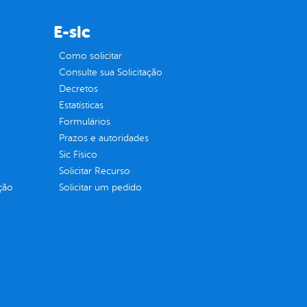
E-sic
Como solicitar
Consulte sua Solicitação
Decretos
Estatísticas
Formulários
Prazos e autoridades
Sic Físico
Solicitar Recurso
ção
Solicitar um pedido