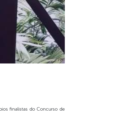
pios finalistas do Concurso de