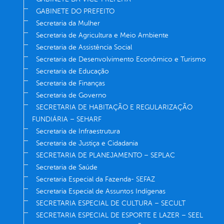
GABINETE DO PREFEITO
Secretaria da Mulher
Secretaria de Agricultura e Meio Ambiente
Secretaria de Assistência Social
Secretaria de Desenvolvimento Econômico e Turismo
Secretaria de Educação
Secretaria de Finanças
Secretaria de Governo
SECRETARIA DE HABITAÇÃO E REGULARIZAÇÃO
FUNDIÁRIA – SEHARF
Secretaria de Infraestrutura
Secretaria de Justiça e Cidadania
SECRETARIA DE PLANEJAMENTO – SEPLAC
Secretaria de Saúde
Secretaria Especial da Fazenda- SEFAZ
Secretaria Especial de Assuntos Indígenas
SECRETARIA ESPECIAL DE CULTURA – SECULT
SECRETARIA ESPECIAL DE ESPORTE E LAZER – SEEL