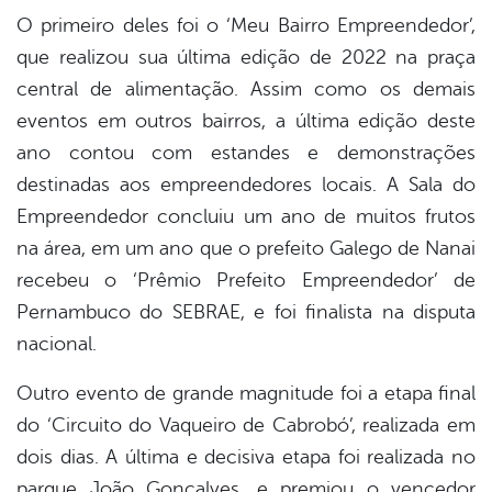
O primeiro deles foi o ‘Meu Bairro Empreendedor’,
que realizou sua última edição de 2022 na praça
central de alimentação. Assim como os demais
eventos em outros bairros, a última edição deste
ano contou com estandes e demonstrações
destinadas aos empreendedores locais. A Sala do
Empreendedor concluiu um ano de muitos frutos
na área, em um ano que o prefeito Galego de Nanai
recebeu o ‘Prêmio Prefeito Empreendedor’ de
Pernambuco do SEBRAE, e foi finalista na disputa
nacional.
Outro evento de grande magnitude foi a etapa final
do ‘Circuito do Vaqueiro de Cabrobó’, realizada em
dois dias. A última e decisiva etapa foi realizada no
parque João Gonçalves, e premiou o vencedor