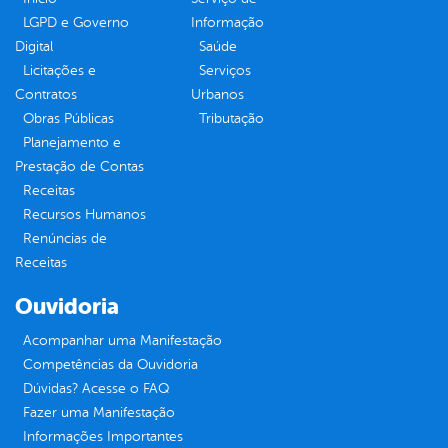
LGPD e Governo
Informação
Digital
Saúde
Licitações e
Serviços
Contratos
Urbanos
Obras Públicas
Tributação
Planejamento e
Prestação de Contas
Receitas
Recursos Humanos
Renúncias de
Receitas
Ouvidoria
Acompanhar uma Manifestação
Competências da Ouvidoria
Dúvidas? Acesse o FAQ
Fazer uma Manifestação
Informações Importantes