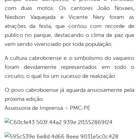
com duas motos. Os cantores João Novaes,
Niedson Vaquejada e Vicente Nery foram as
atrações da festa, que contou com recorde de
público no parque; destacando o clima de paz que
vem sendo vivenciado por toda população.
A cultura cabroboense e o simbolismo do vaqueiro
foram devidamente representados em todo o
circuito, o qual foi um sucesso de realização.
O povo cabroboense já aguarda ansiosamente pela
próxima edição.
Assessoria de Imprensa – PMC-PE