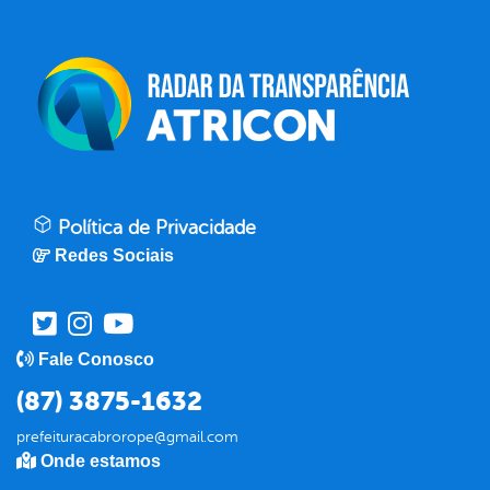
Política de Privacidade
Redes Sociais
Fale Conosco
(87) 3875-1632
prefeituracabrorope@gmail.com
Onde estamos