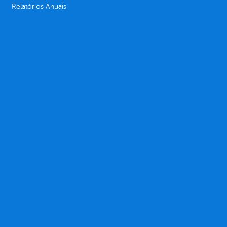
Relatórios Anuais