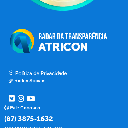
Política de Privacidade
Redes Sociais
Fale Conosco
(87) 3875-1632