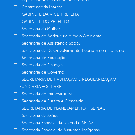
Controladoria Interna
GABINETE DA VICE-PREFEITA
GABINETE DO PREFEITO
Secretaria da Mulher
Secretaria de Agricultura e Meio Ambiente
Secretaria de Assistência Social
Secretaria de Desenvolvimento Econômico e Turismo
Secretaria de Educação
Secretaria de Finanças
Secretaria de Governo
SECRETARIA DE HABITAÇÃO E REGULARIZAÇÃO
FUNDIÁRIA – SEHARF
Secretaria de Infraestrutura
Secretaria de Justiça e Cidadania
SECRETARIA DE PLANEJAMENTO – SEPLAC
Secretaria de Saúde
Secretaria Especial da Fazenda- SEFAZ
Secretaria Especial de Assuntos Indígenas