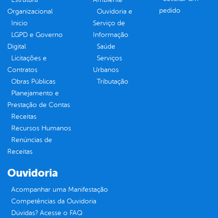
pedido
Organizacional
Ouvidoria e
Inicio
Serviço de
LGPD e Governo
Informação
Digital
Saúde
Licitações e
Serviços
Contratos
Urbanos
Obras Públicas
Tributação
Planejamento e
Prestação de Contas
Receitas
Recursos Humanos
Renúncias de
Receitas
Ouvidoria
Acompanhar uma Manifestação
Competências da Ouvidoria
Dúvidas? Acesse o FAQ