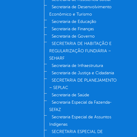
Secretaria de Desenvolvimento
Econômico e Turismo
Secretaria de Educação
Secretaria de Finanças
Secretaria de Governo
SECRETARIA DE HABITAÇÃO E
REGULARIZAÇÃO FUNDIÁRIA –
SEHARF
Secretaria de Infraestrutura
Secretaria de Justiça e Cidadania
SECRETARIA DE PLANEJAMENTO
– SEPLAC
Secretaria de Saúde
Secretaria Especial da Fazenda-
SEFAZ
Secretaria Especial de Assuntos
Indígenas
SECRETARIA ESPECIAL DE