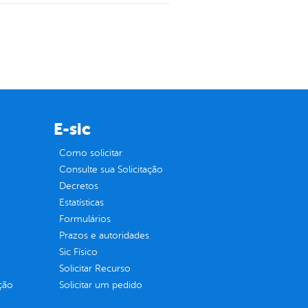
E-sic
Como solicitar
Consulte sua Solicitação
Decretos
Estatísticas
Formulários
Prazos e autoridades
Sic Físico
Solicitar Recurso
ção
Solicitar um pedido