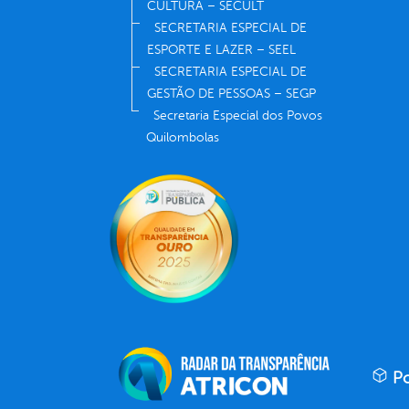
CULTURA – SECULT
SECRETARIA ESPECIAL DE
ESPORTE E LAZER – SEEL
SECRETARIA ESPECIAL DE
GESTÃO DE PESSOAS – SEGP
Secretaria Especial dos Povos
Quilombolas
Po