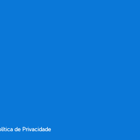
lítica de Privacidade