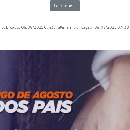
Leia mais…
publicado: 08/08/2021 07h38,
última modificação: 08/08/2021 07h38