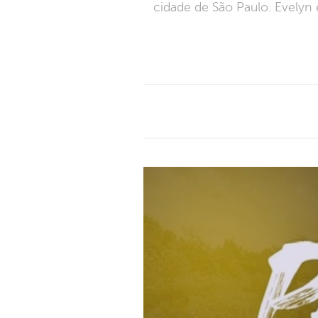
cidade de São Paulo. Evelyn