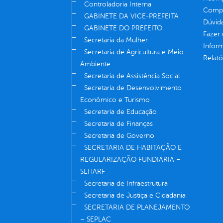
Controladoria Interna
Compe
GABINETE DA VICE-PREFEITA
Dúvid
GABINETE DO PREFEITO
Fazer
Secretaria da Mulher
Infor
Secretaria de Agricultura e Meio
Relató
Ambiente
Secretaria de Assistência Social
Secretaria de Desenvolvimento
Econômico e Turismo
Secretaria de Educação
Secretaria de Finanças
Secretaria de Governo
SECRETARIA DE HABITAÇÃO E
REGULARIZAÇÃO FUNDIÁRIA –
SEHARF
Secretaria de Infraestrutura
Secretaria de Justiça e Cidadania
SECRETARIA DE PLANEJAMENTO
– SEPLAC