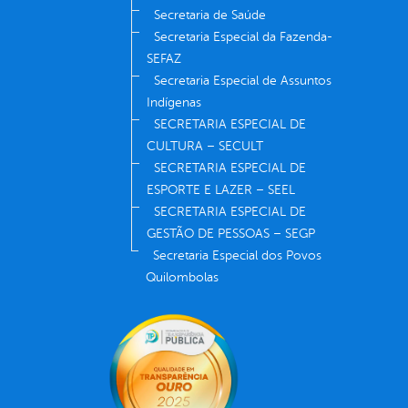
Secretaria de Saúde
Secretaria Especial da Fazenda-
SEFAZ
Secretaria Especial de Assuntos
Indígenas
SECRETARIA ESPECIAL DE
CULTURA – SECULT
SECRETARIA ESPECIAL DE
ESPORTE E LAZER – SEEL
SECRETARIA ESPECIAL DE
GESTÃO DE PESSOAS – SEGP
Secretaria Especial dos Povos
Quilombolas