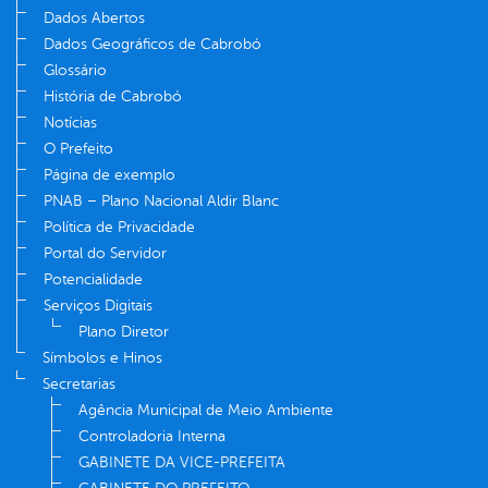
Dados Abertos
Dados Geográficos de Cabrobó
Glossário
História de Cabrobó
Notícias
O Prefeito
Página de exemplo
PNAB – Plano Nacional Aldir Blanc
Política de Privacidade
Portal do Servidor
Potencialidade
Serviços Digitais
Plano Diretor
Símbolos e Hinos
Secretarias
Agência Municipal de Meio Ambiente
Controladoria Interna
GABINETE DA VICE-PREFEITA