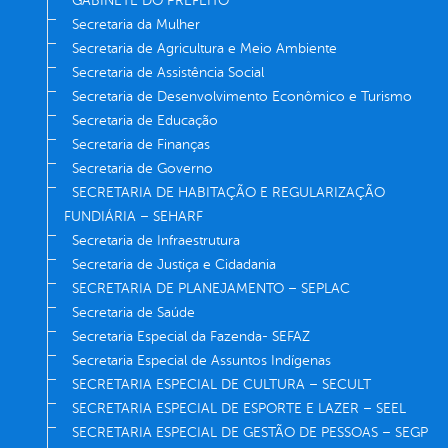
GABINETE DO PREFEITO
Secretaria da Mulher
Secretaria de Agricultura e Meio Ambiente
Secretaria de Assistência Social
Secretaria de Desenvolvimento Econômico e Turismo
Secretaria de Educação
Secretaria de Finanças
Secretaria de Governo
SECRETARIA DE HABITAÇÃO E REGULARIZAÇÃO
FUNDIÁRIA – SEHARF
Secretaria de Infraestrutura
Secretaria de Justiça e Cidadania
SECRETARIA DE PLANEJAMENTO – SEPLAC
Secretaria de Saúde
Secretaria Especial da Fazenda- SEFAZ
Secretaria Especial de Assuntos Indígenas
SECRETARIA ESPECIAL DE CULTURA – SECULT
SECRETARIA ESPECIAL DE ESPORTE E LAZER – SEEL
SECRETARIA ESPECIAL DE GESTÃO DE PESSOAS – SEGP