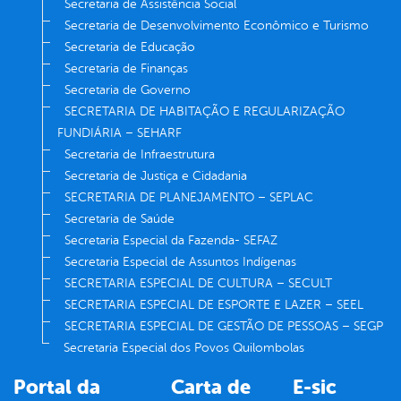
Secretaria de Assistência Social
Secretaria de Desenvolvimento Econômico e Turismo
Secretaria de Educação
Secretaria de Finanças
Secretaria de Governo
SECRETARIA DE HABITAÇÃO E REGULARIZAÇÃO
FUNDIÁRIA – SEHARF
Secretaria de Infraestrutura
Secretaria de Justiça e Cidadania
SECRETARIA DE PLANEJAMENTO – SEPLAC
Secretaria de Saúde
Secretaria Especial da Fazenda- SEFAZ
Secretaria Especial de Assuntos Indígenas
SECRETARIA ESPECIAL DE CULTURA – SECULT
SECRETARIA ESPECIAL DE ESPORTE E LAZER – SEEL
SECRETARIA ESPECIAL DE GESTÃO DE PESSOAS – SEGP
Secretaria Especial dos Povos Quilombolas
Portal da
Carta de
E-sic