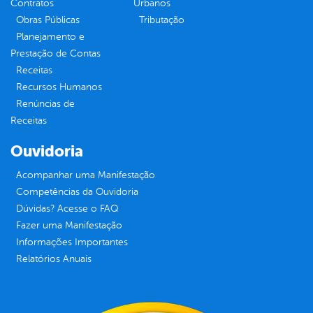
Contratos
Urbanos
Obras Públicas
Tributação
Planejamento e
Prestação de Contas
Receitas
Recursos Humanos
Renúncias de
Receitas
Ouvidoria
Acompanhar uma Manifestação
Competências da Ouvidoria
Dúvidas? Acesse o FAQ
Fazer uma Manifestação
Informações Importantes
Relatórios Anuais