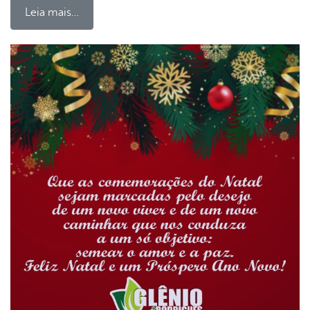
Leia mais…