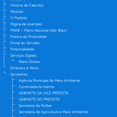
História de Cabrobó
Notícias
O Prefeito
Página de exemplo
PNAB – Plano Nacional Aldir Blanc
Política de Privacidade
Portal do Servidor
Potencialidade
Serviços Digitais
Plano Diretor
Símbolos e Hinos
Secretarias
Agência Municipal de Meio Ambiente
Controladoria Interna
GABINETE DA VICE-PREFEITA
GABINETE DO PREFEITO
Secretaria da Mulher
Secretaria de Agricultura e Meio Ambiente