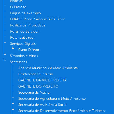
Notícias
O Prefeito
Página de exemplo
PNAB – Plano Nacional Aldir Blanc
Política de Privacidade
Portal do Servidor
Potencialidade
Serviços Digitais
Plano Diretor
Símbolos e Hinos
Secretarias
Agência Municipal de Meio Ambiente
Controladoria Interna
GABINETE DA VICE-PREFEITA
GABINETE DO PREFEITO
Secretaria da Mulher
Secretaria de Agricultura e Meio Ambiente
Secretaria de Assistência Social
Secretaria de Desenvolvimento Econômico e Turismo