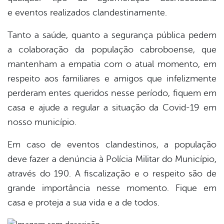
e eventos realizados clandestinamente.
Tanto a saúde, quanto a segurança pública pedem
a colaboração da população cabroboense, que
mantenham a empatia com o atual momento, em
respeito aos familiares e amigos que infelizmente
perderam entes queridos nesse período, fiquem em
casa e ajude a regular a situação da Covid-19 em
nosso município.
Em caso de eventos clandestinos, a população
deve fazer a denúncia à Polícia Militar do Município,
através do 190. A fiscalização e o respeito são de
grande importância nesse momento. Fique em
casa e proteja a sua vida e a de todos.