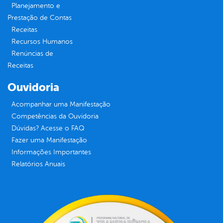
Planejamento e
Prestação de Contas
Receitas
Recursos Humanos
Renúncias de
Receitas
Ouvidoria
Acompanhar uma Manifestação
Competências da Ouvidoria
Dúvidas? Acesse o FAQ
Fazer uma Manifestação
Informações Importantes
Relatórios Anuais