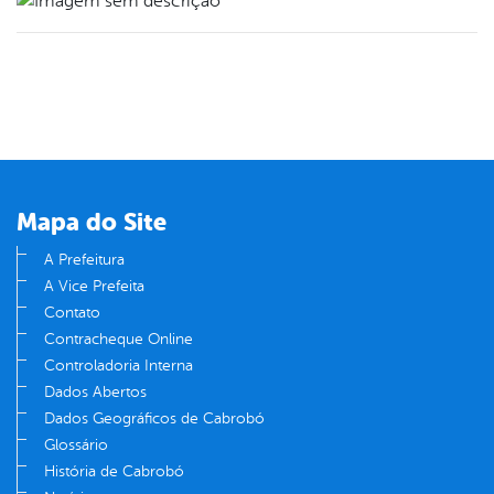
Mapa do Site
A Prefeitura
A Vice Prefeita
Contato
Contracheque Online
Controladoria Interna
Dados Abertos
Dados Geográficos de Cabrobó
Glossário
História de Cabrobó