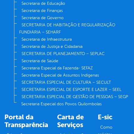
Secretaria de Educação
Secretaria de Finanças
Secretaria de Governo
SECRETARIA DE HABITAÇÃO E REGULARIZAÇÃO
FUNDIÁRIA – SEHARF
Secretaria de Infraestrutura
Secretaria de Justiça e Cidadania
SECRETARIA DE PLANEJAMENTO – SEPLAC
Secretaria de Saúde
Secretaria Especial da Fazenda- SEFAZ
Secretaria Especial de Assuntos Indígenas
SECRETARIA ESPECIAL DE CULTURA – SECULT
SECRETARIA ESPECIAL DE ESPORTE E LAZER – SEEL
SECRETARIA ESPECIAL DE GESTÃO DE PESSOAS – SEGP
Secretaria Especial dos Povos Quilombolas
Portal da
Carta de
E-sic
Transparência
Serviços
Como