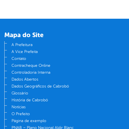
Mapa do Site
A Prefeitura
A Vice Prefeita
Contato
Contracheque Online
Controladoria Interna
Dados Abertos
Dados Geográficos de Cabrobó
Glossário
História de Cabrobó
Notícias
O Prefeito
Página de exemplo
PNAB – Plano Nacional Aldir Blanc