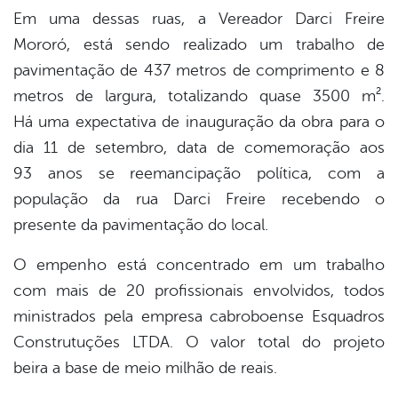
Em uma dessas ruas, a Vereador Darci Freire
Mororó, está sendo realizado um trabalho de
pavimentação de 437 metros de comprimento e 8
metros de largura, totalizando quase 3500 m².
Há uma expectativa de inauguração da obra para o
dia 11 de setembro, data de comemoração aos
93 anos se reemancipação política, com a
população da rua Darci Freire recebendo o
presente da pavimentação do local.
O empenho está concentrado em um trabalho
com mais de 20 profissionais envolvidos, todos
ministrados pela empresa cabroboense Esquadros
Construtuções LTDA. O valor total do projeto
beira a base de meio milhão de reais.