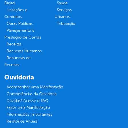
Digital
Saúde
Licitações e
Serviços
Contratos
Urbanos
Obras Públicas
Tributação
Planejamento e
Prestação de Contas
Receitas
Recursos Humanos
Renúncias de
Receitas
Ouvidoria
Acompanhar uma Manifestação
Competências da Ouvidoria
Dúvidas? Acesse o FAQ
Fazer uma Manifestação
Informações Importantes
Relatórios Anuais