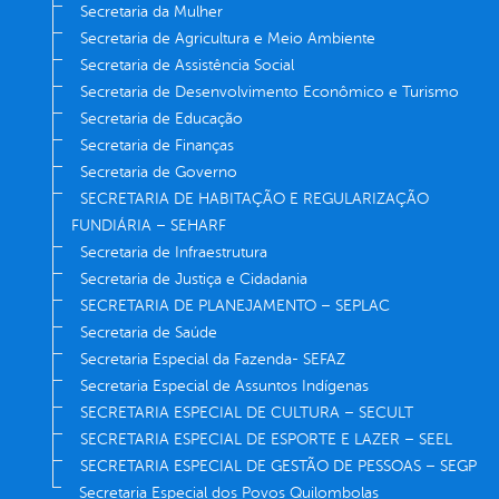
Secretaria da Mulher
Secretaria de Agricultura e Meio Ambiente
Secretaria de Assistência Social
Secretaria de Desenvolvimento Econômico e Turismo
Secretaria de Educação
Secretaria de Finanças
Secretaria de Governo
SECRETARIA DE HABITAÇÃO E REGULARIZAÇÃO
FUNDIÁRIA – SEHARF
Secretaria de Infraestrutura
Secretaria de Justiça e Cidadania
SECRETARIA DE PLANEJAMENTO – SEPLAC
Secretaria de Saúde
Secretaria Especial da Fazenda- SEFAZ
Secretaria Especial de Assuntos Indígenas
SECRETARIA ESPECIAL DE CULTURA – SECULT
SECRETARIA ESPECIAL DE ESPORTE E LAZER – SEEL
SECRETARIA ESPECIAL DE GESTÃO DE PESSOAS – SEGP
Secretaria Especial dos Povos Quilombolas