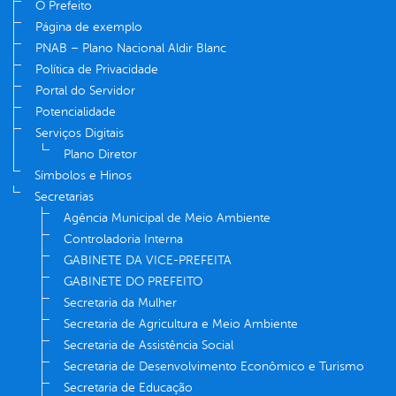
O Prefeito
Página de exemplo
PNAB – Plano Nacional Aldir Blanc
Política de Privacidade
Portal do Servidor
Potencialidade
Serviços Digitais
Plano Diretor
Símbolos e Hinos
Secretarias
Agência Municipal de Meio Ambiente
Controladoria Interna
GABINETE DA VICE-PREFEITA
GABINETE DO PREFEITO
Secretaria da Mulher
Secretaria de Agricultura e Meio Ambiente
Secretaria de Assistência Social
Secretaria de Desenvolvimento Econômico e Turismo
Secretaria de Educação