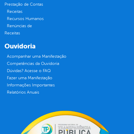
Prestação de Contas
Receitas
Recursos Humanos
Renúncias de
Receitas
Ouvidoria
Acompanhar uma Manifestação
Competências da Ouvidoria
Dúvidas? Acesse o FAQ
Fazer uma Manifestação
Informações Importantes
Relatórios Anuais