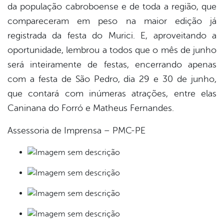
da população cabroboense e de toda a região, que
compareceram em peso na maior edição já
registrada da festa do Murici. E, aproveitando a
oportunidade, lembrou a todos que o mês de junho
será inteiramente de festas, encerrando apenas
com a festa de São Pedro, dia 29 e 30 de junho,
que contará com inúmeras atrações, entre elas
Caninana do Forró e Matheus Fernandes.
Assessoria de Imprensa – PMC-PE