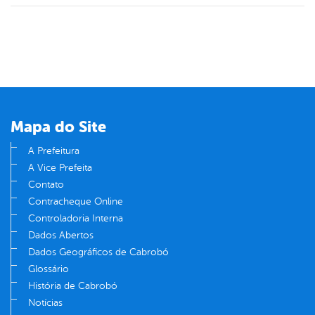
Mapa do Site
A Prefeitura
A Vice Prefeita
Contato
Contracheque Online
Controladoria Interna
Dados Abertos
Dados Geográficos de Cabrobó
Glossário
História de Cabrobó
Notícias