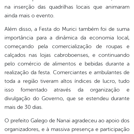
na inserção das quadrilhas locais que animaram
ainda mais o evento.
Além disso, a Festa do Murici também foi de suma
importância para a dinâmica da economia local,
começando pela comercialização de roupas e
calçados nas lojas cabroboenses, e continuando
pelo comércio de alimentos e bebidas durante a
realização da festa. Comerciantes e ambulantes de
toda a região tiveram altos índices de lucro, tudo
isso fomentado através da organização e
divulgação do Governo, que se estendeu durante
mais de 30 dias.
O prefeito Galego de Nanai agradeceu ao apoio dos
organizadores, e à massiva presença e participação