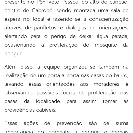
presente no PSF Ivete Pessoa, do alto do cancão,
centro de Cabrobó, sendo montada uma sala de
espera no local e fazendo-se a conscientização
através de panfletos e diálogos de orientações,
alertando para o perigo de deixar água parada,
ocasionando a proliferação do mosquito da
dengue.
Além disso, a equipe organizou-se também na
realização de um porta a porta nas casas do bairro,
levando essas orientações aos moradores, e
observando possíveis focos de proliferação nas
casas da localidade para assim tomar as
providências cabíveis.
Essas ações de prevenção são de suma
importância no combate à dengue e demais