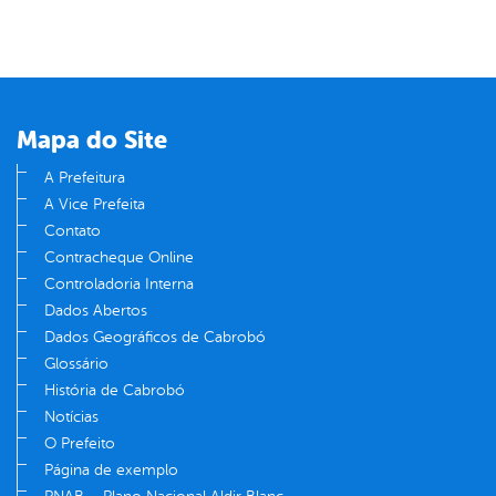
Mapa do Site
A Prefeitura
A Vice Prefeita
Contato
Contracheque Online
Controladoria Interna
Dados Abertos
Dados Geográficos de Cabrobó
Glossário
História de Cabrobó
Notícias
O Prefeito
Página de exemplo