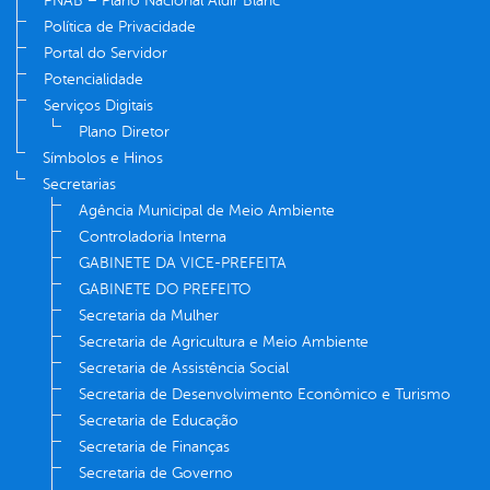
PNAB – Plano Nacional Aldir Blanc
Política de Privacidade
Portal do Servidor
Potencialidade
Serviços Digitais
Plano Diretor
Símbolos e Hinos
Secretarias
Agência Municipal de Meio Ambiente
Controladoria Interna
GABINETE DA VICE-PREFEITA
GABINETE DO PREFEITO
Secretaria da Mulher
Secretaria de Agricultura e Meio Ambiente
Secretaria de Assistência Social
Secretaria de Desenvolvimento Econômico e Turismo
Secretaria de Educação
Secretaria de Finanças
Secretaria de Governo