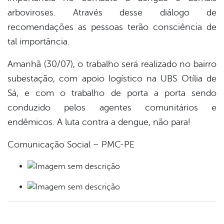
arboviroses. Através desse diálogo de
recomendações as pessoas terão consciência de
tal importância.
Amanhã (30/07), o trabalho será realizado no bairro
subestação, com apoio logístico na UBS Otília de
Sá, e com o trabalho de porta a porta sendo
conduzido pelos agentes comunitários e
endêmicos. A luta contra a dengue, não para!
Comunicação Social – PMC-PE