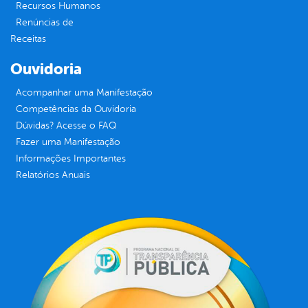
Recursos Humanos
Renúncias de
Receitas
Ouvidoria
Acompanhar uma Manifestação
Competências da Ouvidoria
Dúvidas? Acesse o FAQ
Fazer uma Manifestação
Informações Importantes
Relatórios Anuais