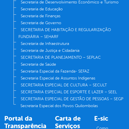
Secretaria de Desenvolvimento Econômico e Turismo
Secretaria de Educação
Secretaria de Finanças
Secretaria de Governo
SECRETARIA DE HABITAÇÃO E REGULARIZAÇÃO
FUNDIÁRIA – SEHARF
Secretaria de Infraestrutura
Secretaria de Justiça e Cidadania
SECRETARIA DE PLANEJAMENTO – SEPLAC
Secretaria de Saúde
Secretaria Especial da Fazenda- SEFAZ
Secretaria Especial de Assuntos Indígenas
SECRETARIA ESPECIAL DE CULTURA – SECULT
SECRETARIA ESPECIAL DE ESPORTE E LAZER – SEEL
SECRETARIA ESPECIAL DE GESTÃO DE PESSOAS – SEGP
Secretaria Especial dos Povos Quilombolas
Portal da
Carta de
E-sic
Transparência
Serviços
Como