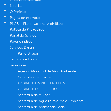
Notícias
O Prefeito
Página de exemplo
PNAB – Plano Nacional Aldir Blanc
Política de Privacidade
Portal do Servidor
Potencialidade
Serviços Digitais
Plano Diretor
Símbolos e Hinos
Secretarias
Agência Municipal de Meio Ambiente
Controladoria Interna
GABINETE DA VICE-PREFEITA
GABINETE DO PREFEITO
Secretaria da Mulher
Secretaria de Agricultura e Meio Ambiente
Secretaria de Assistência Social