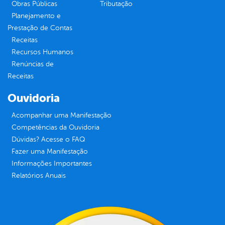
Obras Públicas
Tributação
Planejamento e
Prestação de Contas
Receitas
Recursos Humanos
Renúncias de
Receitas
Ouvidoria
Acompanhar uma Manifestação
Competências da Ouvidoria
Dúvidas? Acesse o FAQ
Fazer uma Manifestação
Informações Importantes
Relatórios Anuais