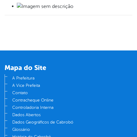
Mapa do Site
A Prefeitura
A Vice Prefeita
Contato
Contracheque Online
Controladoria Interna
Dados Abertos
Dados Geográficos de Cabrobó
Glossário
História de Cabrobó