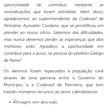
oportunidade de contribuir, mediante as
reivindicações que foram atendidas. Além disso,
agradecemos ao superintendente da Codevasf de
Petrolina, Aurivalter Cordeiro, que se prontificou em
atender ao nosso ofício. Sabemos das dificuldades,
mas nunca devemos perder as esperanças que dias
melhores virão. Agradeço a oportunidade em
contribuir para o povo, na pessoa do prefeito Galego
de Nanai.
”
Os alevinos foram repassados à população rural
através de uma parceria entre o Governo do
Município, e a Codevasf de Petrolina, que tem
trazido inúmeros recursos ao povo cabroboense.