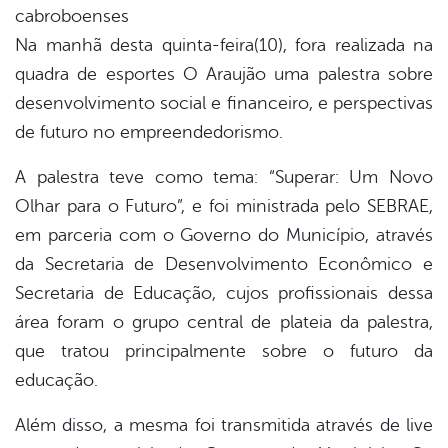
cabroboenses
Na manhã desta quinta-feira(10), fora realizada na
er
quadra de esportes O Araujão uma palestra sobre
desenvolvimento social e financeiro, e perspectivas
de futuro no empreendedorismo.
din
A palestra teve como tema: “Superar: Um Novo
Olhar para o Futuro”, e foi ministrada pelo SEBRAE,
em parceria com o Governo do Município, através
da Secretaria de Desenvolvimento Econômico e
Secretaria de Educação, cujos profissionais dessa
área foram o grupo central de plateia da palestra,
que tratou principalmente sobre o futuro da
educação.
Além disso, a mesma foi transmitida através de live