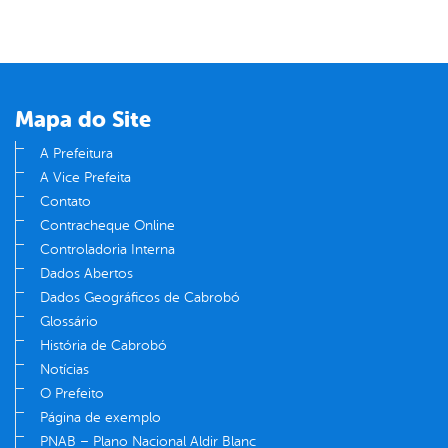
Mapa do Site
A Prefeitura
A Vice Prefeita
Contato
Contracheque Online
Controladoria Interna
Dados Abertos
Dados Geográficos de Cabrobó
Glossário
História de Cabrobó
Notícias
O Prefeito
Página de exemplo
PNAB – Plano Nacional Aldir Blanc