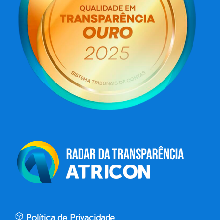
Política de Privacidade