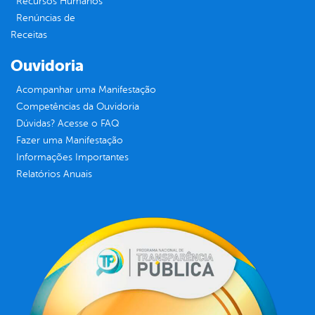
Recursos Humanos
Renúncias de
Receitas
Ouvidoria
Acompanhar uma Manifestação
Competências da Ouvidoria
Dúvidas? Acesse o FAQ
Fazer uma Manifestação
Informações Importantes
Relatórios Anuais