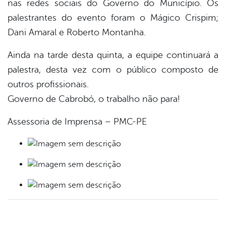
nas redes sociais do Governo do Município. Os
palestrantes do evento foram o Mágico Crispim;
Dani Amaral e Roberto Montanha.
Ainda na tarde desta quinta, a equipe continuará a
palestra, desta vez com o público composto de
outros profissionais.
Governo de Cabrobó, o trabalho não para!
Assessoria de Imprensa – PMC-PE