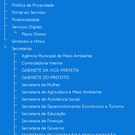
Política de Privacidade
Portal do Servidor
Potencialidade
Serviços Digitais
Plano Diretor
Símbolos e Hinos
Secretarias
Agência Municipal de Meio Ambiente
Controladoria Interna
GABINETE DA VICE-PREFEITA
GABINETE DO PREFEITO
Secretaria da Mulher
Secretaria de Agricultura e Meio Ambiente
Secretaria de Assistência Social
Secretaria de Desenvolvimento Econômico e Turismo
Secretaria de Educação
Secretaria de Finanças
Secretaria de Governo