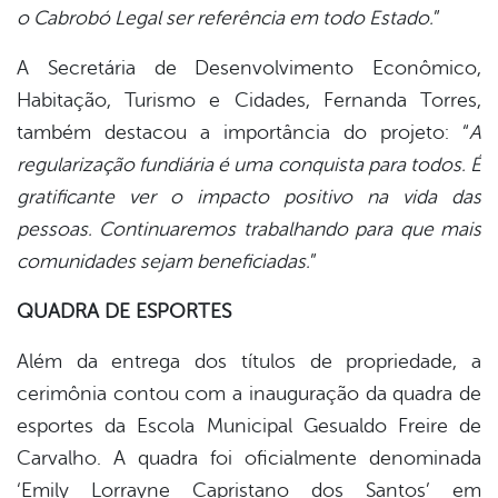
o Cabrobó Legal ser referência em todo Estado.
”
A Secretária de Desenvolvimento Econômico,
Habitação, Turismo e Cidades, Fernanda Torres,
também destacou a importância do projeto: “
A
regularização fundiária é uma conquista para todos. É
gratificante ver o impacto positivo na vida das
pessoas. Continuaremos trabalhando para que mais
comunidades sejam beneficiadas.
”
QUADRA DE ESPORTES
Além da entrega dos títulos de propriedade, a
cerimônia contou com a inauguração da quadra de
esportes da Escola Municipal Gesualdo Freire de
Carvalho. A quadra foi oficialmente denominada
‘Emily Lorrayne Capristano dos Santos’ em