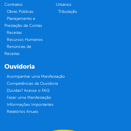
Contratos
Urbanos
Obras Públicas
Tributação
Planejamento e
Prestação de Contas
Receitas
Recursos Humanos
Renúncias de
Receitas
Ouvidoria
Acompanhar uma Manifestação
Competências da Ouvidoria
Dúvidas? Acesse o FAQ
Fazer uma Manifestação
Informações Importantes
Relatórios Anuais