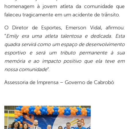
homenagem à jovem atleta da comunidade que
faleceu tragicamente em um acidente de trânsito.
O Diretor de Esportes, Emerson Vidal, afirmou:
“
Emily era uma atleta talentosa e dedicada. Esta
quadra servirá como um espaço de desenvolvimento
esportivo e será um tributo permanente à sua
memória e ao impacto positivo que ela teve em
nossa comunidade
“.
Assessoria de Imprensa – Governo de Cabrobó