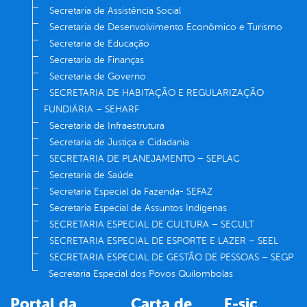
Secretaria de Assistência Social
Secretaria de Desenvolvimento Econômico e Turismo
Secretaria de Educação
Secretaria de Finanças
Secretaria de Governo
SECRETARIA DE HABITAÇÃO E REGULARIZAÇÃO
FUNDIÁRIA – SEHARF
Secretaria de Infraestrutura
Secretaria de Justiça e Cidadania
SECRETARIA DE PLANEJAMENTO – SEPLAC
Secretaria de Saúde
Secretaria Especial da Fazenda- SEFAZ
Secretaria Especial de Assuntos Indígenas
SECRETARIA ESPECIAL DE CULTURA – SECULT
SECRETARIA ESPECIAL DE ESPORTE E LAZER – SEEL
SECRETARIA ESPECIAL DE GESTÃO DE PESSOAS – SEGP
Secretaria Especial dos Povos Quilombolas
Portal da
Carta de
E-sic