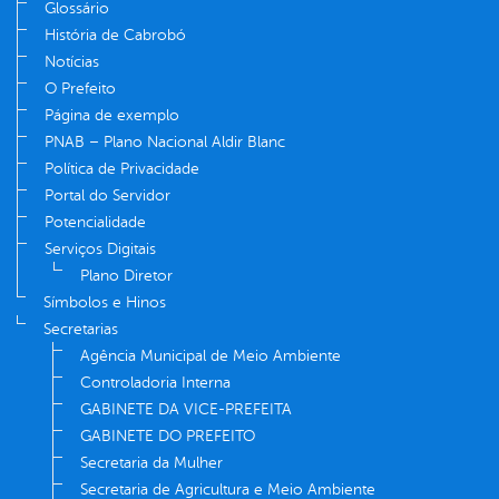
Glossário
História de Cabrobó
Notícias
O Prefeito
Página de exemplo
PNAB – Plano Nacional Aldir Blanc
Política de Privacidade
Portal do Servidor
Potencialidade
Serviços Digitais
Plano Diretor
Símbolos e Hinos
Secretarias
Agência Municipal de Meio Ambiente
Controladoria Interna
GABINETE DA VICE-PREFEITA
GABINETE DO PREFEITO
Secretaria da Mulher
Secretaria de Agricultura e Meio Ambiente