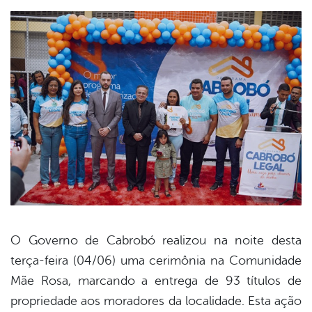
O Governo de Cabrobó realizou na noite desta
terça-feira (04/06) uma cerimônia na Comunidade
book
Mãe Rosa, marcando a entrega de 93 títulos de
propriedade aos moradores da localidade. Esta ação