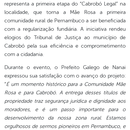
er
representa a primeira etapa do “Cabrobó Legal” na
localidade, que torna a Mãe Rosa a primeira
comunidade rural de Pernambuco a ser beneficiada
din
com a regularização fundiária. A iniciativa rendeu
elogios do Tribunal de Justiça ao município de
Cabrobó pela sua eficiência e comprometimento
com a cidadania.
Durante o evento, o Prefeito Galego de Nanai
expressou sua satisfação com o avanço do projeto:
“
É um momento histórico para a Comunidade Mãe
Rosa e para Cabrobó. A entrega desses títulos de
propriedade traz segurança jurídica e dignidade aos
moradores, e é um passo importante para o
desenvolvimento da nossa zona rural. Estamos
orgulhosos de sermos pioneiros em Pernambuco, e