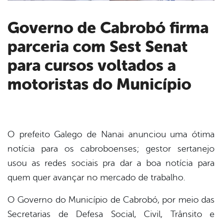
Governo de Cabrobó firma
parceria com Sest Senat
book
para cursos voltados a
er
motoristas do Município
din
O prefeito Galego de Nanai anunciou uma ótima
notícia para os cabroboenses; gestor sertanejo
usou as redes sociais pra dar a boa notícia para
quem quer avançar no mercado de trabalho.
O Governo do Município de Cabrobó, por meio das
Secretarias de Defesa Social, Civil, Trânsito e