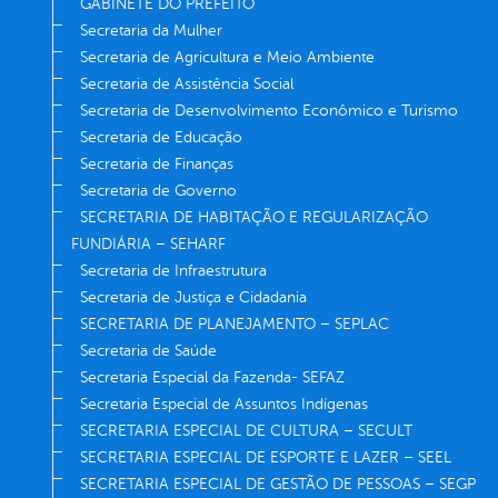
GABINETE DO PREFEITO
Secretaria da Mulher
Secretaria de Agricultura e Meio Ambiente
Secretaria de Assistência Social
Secretaria de Desenvolvimento Econômico e Turismo
Secretaria de Educação
Secretaria de Finanças
Secretaria de Governo
SECRETARIA DE HABITAÇÃO E REGULARIZAÇÃO
FUNDIÁRIA – SEHARF
Secretaria de Infraestrutura
Secretaria de Justiça e Cidadania
SECRETARIA DE PLANEJAMENTO – SEPLAC
Secretaria de Saúde
Secretaria Especial da Fazenda- SEFAZ
Secretaria Especial de Assuntos Indígenas
SECRETARIA ESPECIAL DE CULTURA – SECULT
SECRETARIA ESPECIAL DE ESPORTE E LAZER – SEEL
SECRETARIA ESPECIAL DE GESTÃO DE PESSOAS – SEGP