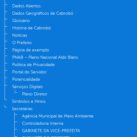
Dados Abertos
Dados Geográficos de Cabrobó
Glossário
História de Cabrobó
Notícias
O Prefeito
Página de exemplo
PNAB – Plano Nacional Aldir Blanc
Política de Privacidade
Portal do Servidor
Potencialidade
Serviços Digitais
Plano Diretor
Símbolos e Hinos
Secretarias
Agência Municipal de Meio Ambiente
Controladoria Interna
GABINETE DA VICE-PREFEITA