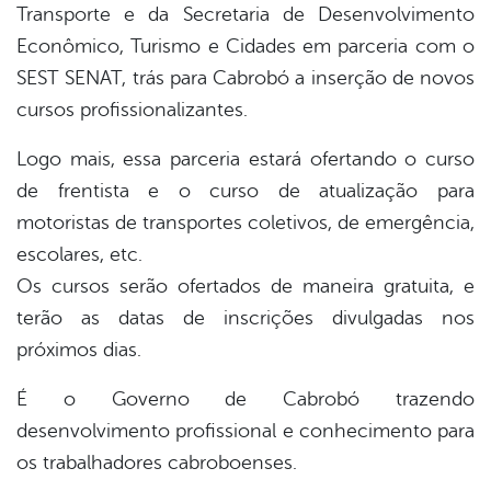
Transporte e da Secretaria de Desenvolvimento
Econômico, Turismo e Cidades em parceria com o
SEST SENAT, trás para Cabrobó a inserção de novos
cursos profissionalizantes.
Logo mais, essa parceria estará ofertando o curso
de frentista e o curso de atualização para
motoristas de transportes coletivos, de emergência,
escolares, etc.
Os cursos serão ofertados de maneira gratuita, e
terão as datas de inscrições divulgadas nos
próximos dias.
É o Governo de Cabrobó trazendo
desenvolvimento profissional e conhecimento para
os trabalhadores cabroboenses.