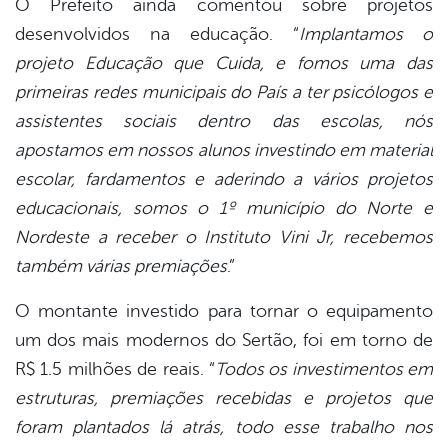
O Prefeito ainda comentou sobre projetos
desenvolvidos na educação. “
Implantamos o
projeto Educação que Cuida, e fomos uma das
primeiras redes municipais do País a ter psicólogos e
assistentes sociais dentro das escolas, nós
apostamos em nossos alunos investindo em material
escolar, fardamentos e aderindo a vários projetos
educacionais, somos o 1º município do Norte e
Nordeste a receber o Instituto Vini Jr, recebemos
também várias premiações
.”
O montante investido para tornar o equipamento
um dos mais modernos do Sertão, foi em torno de
R$ 1.5 milhões de reais. “
Todos os investimentos em
estruturas, premiações recebidas e projetos que
foram plantados lá atrás, todo esse trabalho nos