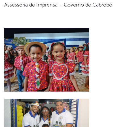
Assessoria de Imprensa – Governo de Cabrobó