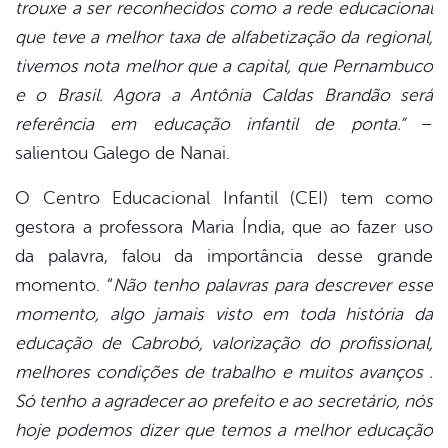
trouxe a ser reconhecidos como a rede educacional
que teve a melhor taxa de alfabetização da regional,
tivemos nota melhor que a capital, que Pernambuco
e o Brasil. Agora a Antônia Caldas Brandão será
referência em educação infantil de ponta.”
–
salientou Galego de Nanai.
O Centro Educacional Infantil (CEI) tem como
gestora a professora Maria Índia, que ao fazer uso
da palavra, falou da importância desse grande
momento. “
Não tenho palavras para descrever esse
momento, algo jamais visto em toda história da
educação de Cabrobó, valorização do profissional,
melhores condições de trabalho e muitos avanços .
Só tenho a agradecer ao prefeito e ao secretário, nós
hoje podemos dizer que temos a melhor educação