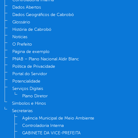
Dados Abertos
Dados Geográficos de Cabrobó
Glossário
História de Cabrobó
Notícias
O Prefeito
Página de exemplo
PNAB – Plano Nacional Aldir Blanc
Política de Privacidade
Portal do Servidor
Potencialidade
Serviços Digitais
Plano Diretor
Símbolos e Hinos
Secretarias
Agência Municipal de Meio Ambiente
Controladoria Interna
GABINETE DA VICE-PREFEITA