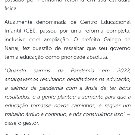
física.
Atualmente denominada de Centro Educacional
Infantil (CEI), passou por uma reforma completa,
inclusive com ampliação. O prefeito Galego de
Nanai, fez questão de ressaltar que seu governo
tem a educação como prioridade absoluta.
“
Quando saímos da Pandemia em 2022,
amargávamos resultados desafiadores na educação,
e saímos da pandemia com a ânsia de ter bons
resultados, e a gente plantou a semente para que a
educação tomasse novos caminhos, e requer um
trabalho árduo e continuo, e nós construímos isso
.” –
disse o gestor.