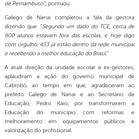
de Pernambuco
.”, pontuou.
Galego de Nanai completou a fala da gestora
dizendo que: “
Segundo um dado do TCE, cerca de
600 alunos estavam fora das escolas, e hoje digo
com orgulho, 433 já estão dentro da rede municipal
e recebendo a melhor educação do Brasil.
”
A atual direção da unidade escolar e ex-gestores,
aplaudiram a ação do governo municipal de
Cabrobó, ao tempo em que, agradeceram ao
prefeito Galego de Nanai e ao Secretário de
Educação, Pedro Kaio, por transformarem a
Educação do município com reformas e
melhoramento em equipamentos públicos e
valorização do profissional.