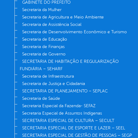
GABINETE DO PREFEITO
Secretaria da Mulher
Secretaria de Agricultura e Meio Ambiente
Secretaria de Assistência Social
Secretaria de Desenvolvimento Econômico e Turismo
Secretaria de Educação
Secretaria de Finanças
Secretaria de Governo
SECRETARIA DE HABITAÇÃO E REGULARIZAÇÃO
FUNDIÁRIA – SEHARF
Secretaria de Infraestrutura
Secretaria de Justiça e Cidadania
SECRETARIA DE PLANEJAMENTO – SEPLAC
Secretaria de Saúde
Secretaria Especial da Fazenda- SEFAZ
Secretaria Especial de Assuntos Indígenas
SECRETARIA ESPECIAL DE CULTURA – SECULT
SECRETARIA ESPECIAL DE ESPORTE E LAZER – SEEL
SECRETARIA ESPECIAL DE GESTÃO DE PESSOAS – SEGP