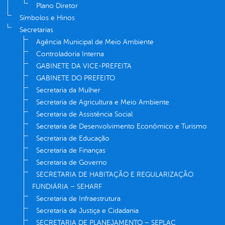
Plano Diretor
Símbolos e Hinos
Secretarias
Agência Municipal de Meio Ambiente
Controladoria Interna
GABINETE DA VICE-PREFEITA
GABINETE DO PREFEITO
Secretaria da Mulher
Secretaria de Agricultura e Meio Ambiente
Secretaria de Assistência Social
Secretaria de Desenvolvimento Econômico e Turismo
Secretaria de Educação
Secretaria de Finanças
Secretaria de Governo
SECRETARIA DE HABITAÇÃO E REGULARIZAÇÃO
FUNDIÁRIA – SEHARF
Secretaria de Infraestrutura
Secretaria de Justiça e Cidadania
SECRETARIA DE PLANEJAMENTO – SEPLAC