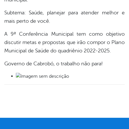
Subtema: Saúde, planejar para atender melhor e
mais perto de você.
A 9ª Conferência Municipal tem como objetivo
discutir metas e propostas que irão compor o Plano
Municipal de Saúde do quadriênio 2022-2025.
Governo de Cabrobó, o trabalho não para!