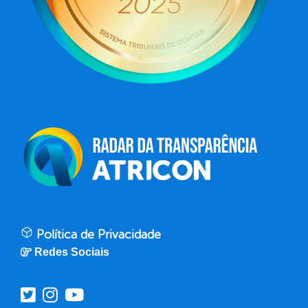
Política de Privacidade
Redes Sociais