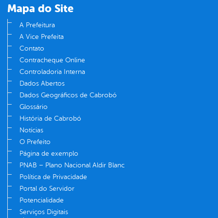
Mapa do Site
A Prefeitura
A Vice Prefeita
Contato
Contracheque Online
Controladoria Interna
Dados Abertos
Dados Geográficos de Cabrobó
Glossário
História de Cabrobó
Notícias
O Prefeito
Página de exemplo
PNAB – Plano Nacional Aldir Blanc
Política de Privacidade
Portal do Servidor
Potencialidade
Serviços Digitais