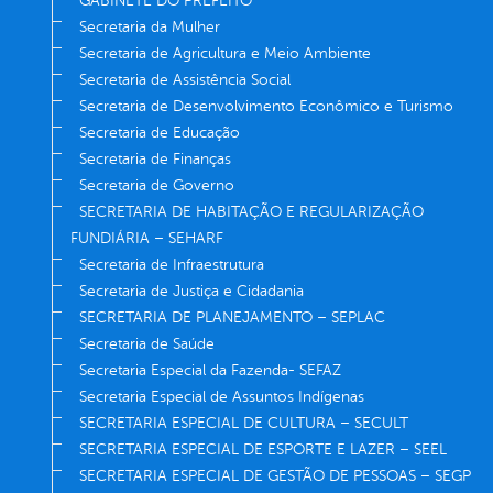
GABINETE DO PREFEITO
Secretaria da Mulher
Secretaria de Agricultura e Meio Ambiente
Secretaria de Assistência Social
Secretaria de Desenvolvimento Econômico e Turismo
Secretaria de Educação
Secretaria de Finanças
Secretaria de Governo
SECRETARIA DE HABITAÇÃO E REGULARIZAÇÃO
FUNDIÁRIA – SEHARF
Secretaria de Infraestrutura
Secretaria de Justiça e Cidadania
SECRETARIA DE PLANEJAMENTO – SEPLAC
Secretaria de Saúde
Secretaria Especial da Fazenda- SEFAZ
Secretaria Especial de Assuntos Indígenas
SECRETARIA ESPECIAL DE CULTURA – SECULT
SECRETARIA ESPECIAL DE ESPORTE E LAZER – SEEL
SECRETARIA ESPECIAL DE GESTÃO DE PESSOAS – SEGP