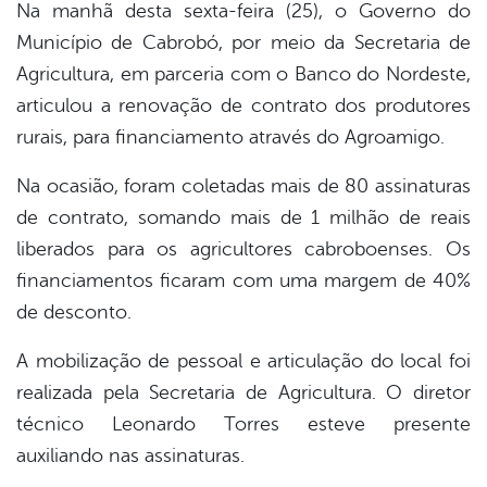
Na manhã desta sexta-feira (25), o Governo do
Município de Cabrobó, por meio da Secretaria de
Agricultura, em parceria com o Banco do Nordeste,
articulou a renovação de contrato dos produtores
rurais, para financiamento através do Agroamigo.
Na ocasião, foram coletadas mais de 80 assinaturas
de contrato, somando mais de 1 milhão de reais
liberados para os agricultores cabroboenses. Os
financiamentos ficaram com uma margem de 40%
de desconto.
A mobilização de pessoal e articulação do local foi
realizada pela Secretaria de Agricultura. O diretor
técnico Leonardo Torres esteve presente
auxiliando nas assinaturas.