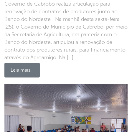
Governo de Cabrobó realiza articulação para
renovação de contratos de produtores junto ao
Banco do Nordeste Na manhã desta sexta-feira
(25), o Governo do Município de Cabrobó, por meio
da Secretaria de Agricultura, em parceria com o
Banco do Nordeste, articulou a renovação de
contrato dos produtores rurais, para financiamento
através do Agroamigo. Na […]
Leia mais…