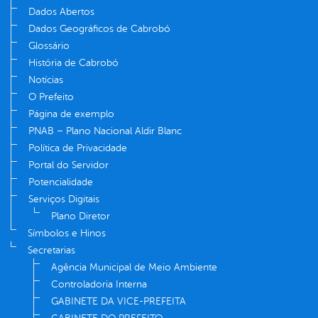
Dados Abertos
Dados Geográficos de Cabrobó
Glossário
História de Cabrobó
Notícias
O Prefeito
Página de exemplo
PNAB – Plano Nacional Aldir Blanc
Política de Privacidade
Portal do Servidor
Potencialidade
Serviços Digitais
Plano Diretor
Símbolos e Hinos
Secretarias
Agência Municipal de Meio Ambiente
Controladoria Interna
GABINETE DA VICE-PREFEITA