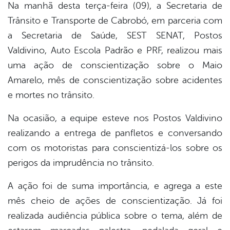
Na manhã desta terça-feira (09), a Secretaria de
Trânsito e Transporte de Cabrobó, em parceria com
a Secretaria de Saúde, SEST SENAT, Postos
Valdivino, Auto Escola Padrão e PRF, realizou mais
uma ação de conscientização sobre o Maio
Amarelo, mês de conscientização sobre acidentes
e mortes no trânsito.
Na ocasião, a equipe esteve nos Postos Valdivino
realizando a entrega de panfletos e conversando
com os motoristas para conscientizá-los sobre os
perigos da imprudência no trânsito.
A ação foi de suma importância, e agrega a este
mês cheio de ações de conscientização. Já foi
realizada audiência pública sobre o tema, além de