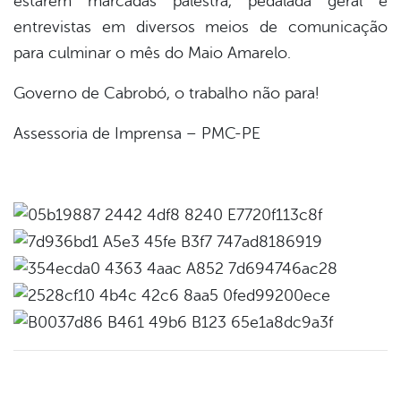
estarem marcadas palestra, pedalada geral e
entrevistas em diversos meios de comunicação
para culminar o mês do Maio Amarelo.
Governo de Cabrobó, o trabalho não para!
Assessoria de Imprensa – PMC-PE