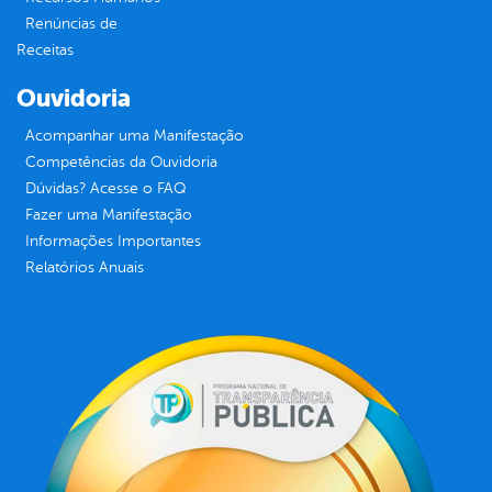
Renúncias de
Receitas
Ouvidoria
Acompanhar uma Manifestação
Competências da Ouvidoria
Dúvidas? Acesse o FAQ
Fazer uma Manifestação
Informações Importantes
Relatórios Anuais