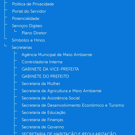
Política de Privacidade
Portal do Servidor
Potencialidade
Serviços Digitais
Plano Diretor
Símbolos e Hinos
Secretarias
Agência Municipal de Meio Ambiente
Controladoria Interna
GABINETE DA VICE-PREFEITA
GABINETE DO PREFEITO
Secretaria da Mulher
Secretaria de Agricultura e Meio Ambiente
Secretaria de Assistência Social
Secretaria de Desenvolvimento Econômico e Turismo
Secretaria de Educação
Secretaria de Finanças
Secretaria de Governo
SECRETARIA DE HABITAÇÃO E REGULARIZAÇÃO