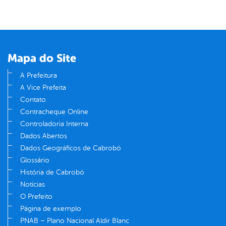
Mapa do Site
A Prefeitura
A Vice Prefeita
Contato
Contracheque Online
Controladoria Interna
Dados Abertos
Dados Geográficos de Cabrobó
Glossário
História de Cabrobó
Notícias
O Prefeito
Página de exemplo
PNAB – Plano Nacional Aldir Blanc