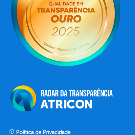
Política de Privacidade