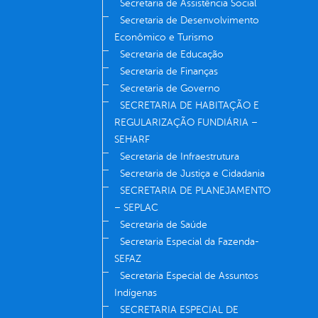
Secretaria de Assistência Social
Secretaria de Desenvolvimento
Econômico e Turismo
Secretaria de Educação
Secretaria de Finanças
Secretaria de Governo
SECRETARIA DE HABITAÇÃO E
REGULARIZAÇÃO FUNDIÁRIA –
SEHARF
Secretaria de Infraestrutura
Secretaria de Justiça e Cidadania
SECRETARIA DE PLANEJAMENTO
– SEPLAC
Secretaria de Saúde
Secretaria Especial da Fazenda-
SEFAZ
Secretaria Especial de Assuntos
Indígenas
SECRETARIA ESPECIAL DE