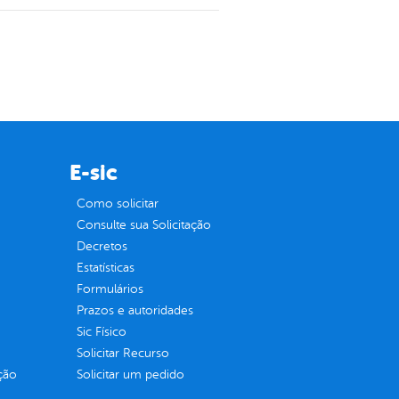
E-sic
Como solicitar
Consulte sua Solicitação
Decretos
Estatísticas
Formulários
Prazos e autoridades
Sic Físico
Solicitar Recurso
ção
Solicitar um pedido