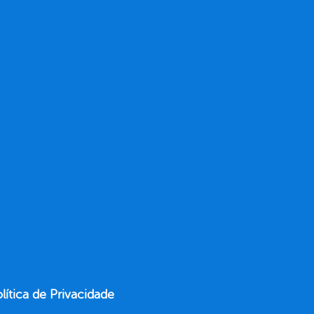
lítica de Privacidade