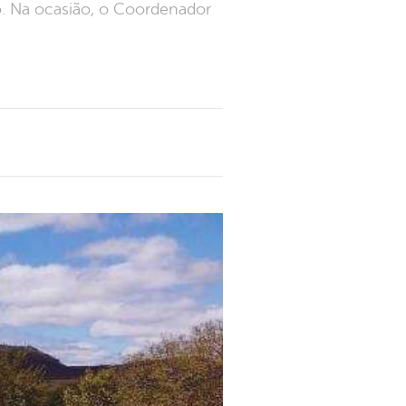
. Na ocasião, o Coordenador