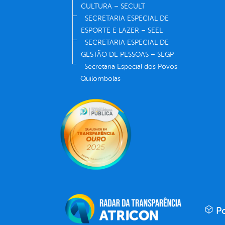
CULTURA – SECULT
SECRETARIA ESPECIAL DE
ESPORTE E LAZER – SEEL
SECRETARIA ESPECIAL DE
GESTÃO DE PESSOAS – SEGP
Secretaria Especial dos Povos
Quilombolas
Po