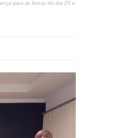
nça para as festas do dia 29 e