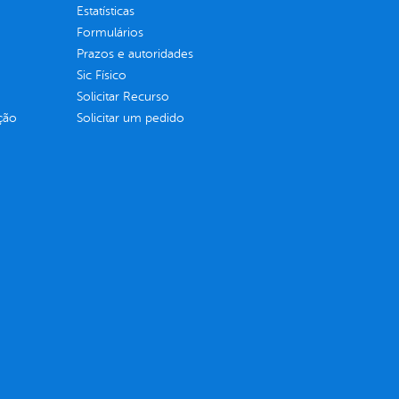
Estatísticas
Formulários
Prazos e autoridades
Sic Físico
Solicitar Recurso
ção
Solicitar um pedido