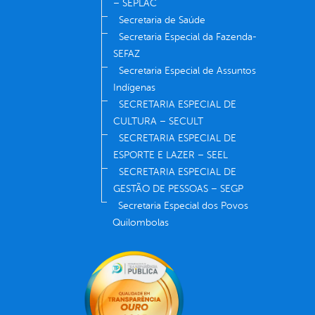
– SEPLAC
Secretaria de Saúde
Secretaria Especial da Fazenda-
SEFAZ
Secretaria Especial de Assuntos
Indígenas
SECRETARIA ESPECIAL DE
CULTURA – SECULT
SECRETARIA ESPECIAL DE
ESPORTE E LAZER – SEEL
SECRETARIA ESPECIAL DE
GESTÃO DE PESSOAS – SEGP
Secretaria Especial dos Povos
Quilombolas