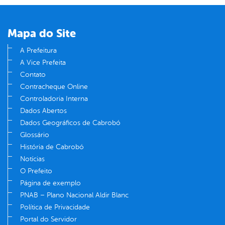
Mapa do Site
A Prefeitura
A Vice Prefeita
Contato
Contracheque Online
Controladoria Interna
Dados Abertos
Dados Geográficos de Cabrobó
Glossário
História de Cabrobó
Notícias
O Prefeito
Página de exemplo
PNAB – Plano Nacional Aldir Blanc
Política de Privacidade
Portal do Servidor