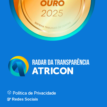
Política de Privacidade
Redes Sociais