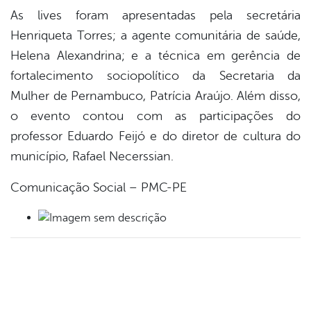
As lives foram apresentadas pela secretária
Henriqueta Torres; a agente comunitária de saúde,
Helena Alexandrina; e a técnica em gerência de
fortalecimento sociopolítico da Secretaria da
Mulher de Pernambuco, Patrícia Araújo. Além disso,
o evento contou com as participações do
professor Eduardo Feijó e do diretor de cultura do
município, Rafael Necerssian.
Comunicação Social – PMC-PE