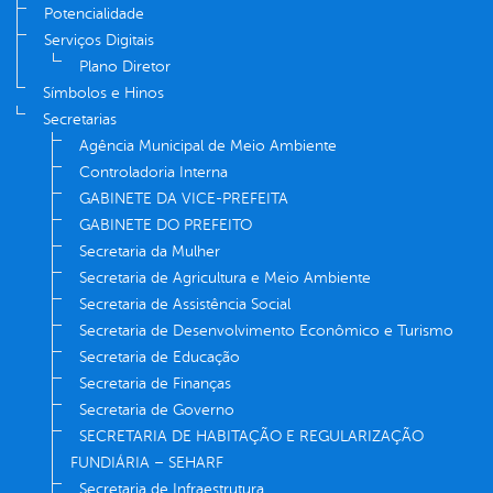
Potencialidade
Serviços Digitais
Plano Diretor
Símbolos e Hinos
Secretarias
Agência Municipal de Meio Ambiente
Controladoria Interna
GABINETE DA VICE-PREFEITA
GABINETE DO PREFEITO
Secretaria da Mulher
Secretaria de Agricultura e Meio Ambiente
Secretaria de Assistência Social
Secretaria de Desenvolvimento Econômico e Turismo
Secretaria de Educação
Secretaria de Finanças
Secretaria de Governo
SECRETARIA DE HABITAÇÃO E REGULARIZAÇÃO
FUNDIÁRIA – SEHARF
Secretaria de Infraestrutura