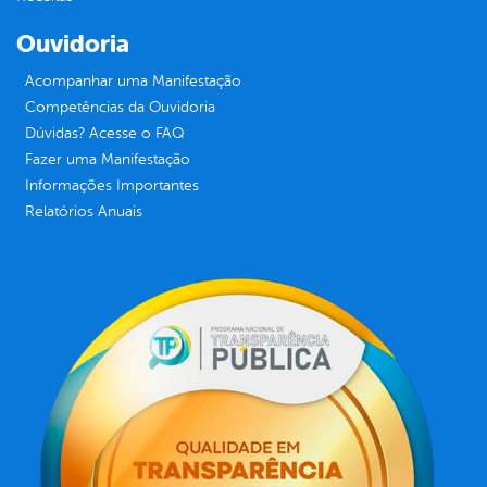
Ouvidoria
Acompanhar uma Manifestação
Competências da Ouvidoria
Dúvidas? Acesse o FAQ
Fazer uma Manifestação
Informações Importantes
Relatórios Anuais