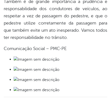
Também é de grande importância a prudência e
responsabilidade dos condutores de veículos, ao
respeitar a vez de passagem do pedestre, e que o
pedestre utilize corretamente da passagem para
que também evite um ato inesperado. Vamos todos
ter responsabilidade no trânsito.
Comunicação Social – PMC-PE