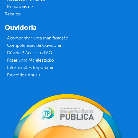
Renúncias de
Receitas
Ouvidoria
Acompanhar uma Manifestação
Competências da Ouvidoria
Dúvidas? Acesse o FAQ
Fazer uma Manifestação
Informações Importantes
Relatórios Anuais