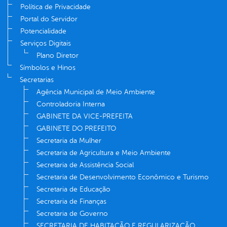
Política de Privacidade
Portal do Servidor
Potencialidade
Serviços Digitais
Plano Diretor
Símbolos e Hinos
Secretarias
Agência Municipal de Meio Ambiente
Controladoria Interna
GABINETE DA VICE-PREFEITA
GABINETE DO PREFEITO
Secretaria da Mulher
Secretaria de Agricultura e Meio Ambiente
Secretaria de Assistência Social
Secretaria de Desenvolvimento Econômico e Turismo
Secretaria de Educação
Secretaria de Finanças
Secretaria de Governo
SECRETARIA DE HABITAÇÃO E REGULARIZAÇÃO