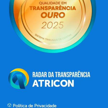
Política de Privacidade