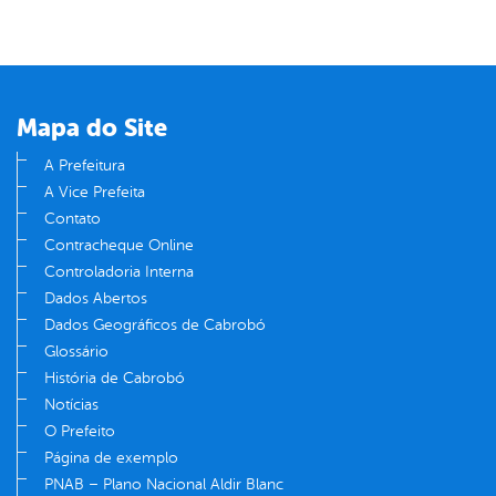
Mapa do Site
A Prefeitura
A Vice Prefeita
Contato
Contracheque Online
Controladoria Interna
Dados Abertos
Dados Geográficos de Cabrobó
Glossário
História de Cabrobó
Notícias
O Prefeito
Página de exemplo
PNAB – Plano Nacional Aldir Blanc