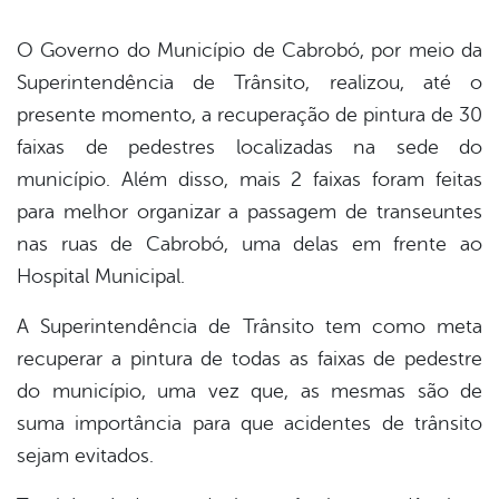
O Governo do Município de Cabrobó, por meio da
Superintendência de Trânsito, realizou, até o
book
presente momento, a recuperação de pintura de 30
faixas de pedestres localizadas na sede do
er
município. Além disso, mais 2 faixas foram feitas
para melhor organizar a passagem de transeuntes
nas ruas de Cabrobó, uma delas em frente ao
din
Hospital Municipal.
A Superintendência de Trânsito tem como meta
recuperar a pintura de todas as faixas de pedestre
do município, uma vez que, as mesmas são de
suma importância para que acidentes de trânsito
sejam evitados.