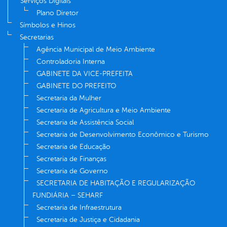
Serviços Digitais
Plano Diretor
Símbolos e Hinos
Secretarias
Agência Municipal de Meio Ambiente
Controladoria Interna
GABINETE DA VICE-PREFEITA
GABINETE DO PREFEITO
Secretaria da Mulher
Secretaria de Agricultura e Meio Ambiente
Secretaria de Assistência Social
Secretaria de Desenvolvimento Econômico e Turismo
Secretaria de Educação
Secretaria de Finanças
Secretaria de Governo
SECRETARIA DE HABITAÇÃO E REGULARIZAÇÃO
FUNDIÁRIA – SEHARF
Secretaria de Infraestrutura
Secretaria de Justiça e Cidadania