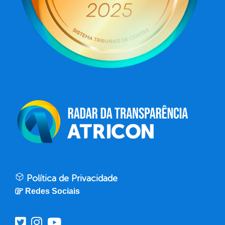
Política de Privacidade
Redes Sociais