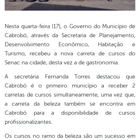
Nesta quarta-feira (17), o Governo do Município de
Cabrobó, através da Secretaria de Planejamento,
book
Desenvolvimento Econômico, Habitação e
Turismo, recebeu a nova carreta de cursos do
er
Senac na cidade, desta vez a de gastronomia.
A secretária Fernanda Torres destacou que
din
Cabrobó é o primeiro município a receber 2
carretas de cursos simultaneamente, uma vez que,
a carreta da beleza também se encontra em
Cabrobó para a disponibilidade de cursos
profissionalizantes.
Os cursos no ramo da beleza são um sucesso em