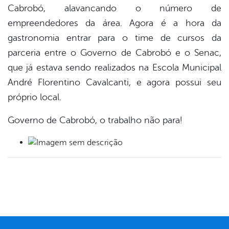
Cabrobó, alavancando o número de
empreendedores da área. Agora é a hora da
gastronomia entrar para o time de cursos da
parceria entre o Governo de Cabrobó e o Senac,
que já estava sendo realizados na Escola Municipal
André Florentino Cavalcanti, e agora possui seu
próprio local.
Governo de Cabrobó, o trabalho não para!