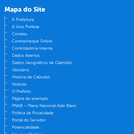
Mapa do Site
A Prefeitura
A Vice Prefeita
Contato
Contracheque Online
Controladoria Interna
Dados Abertos
Dados Geográficos de Cabrobó
Glossário
História de Cabrobó
Notícias
O Prefeito
Página de exemplo
PNAB – Plano Nacional Aldir Blanc
Política de Privacidade
Portal do Servidor
Potencialidade