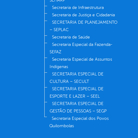
SEHARF
Secretaria de Infraestrutura
Secretaria de Justiça e Cidadania
SECRETARIA DE PLANEJAMENTO
– SEPLAC
Secretaria de Saúde
Secretaria Especial da Fazenda-
SEFAZ
Secretaria Especial de Assuntos
Indígenas
SECRETARIA ESPECIAL DE
CULTURA – SECULT
SECRETARIA ESPECIAL DE
ESPORTE E LAZER – SEEL
SECRETARIA ESPECIAL DE
GESTÃO DE PESSOAS – SEGP
Secretaria Especial dos Povos
Quilombolas