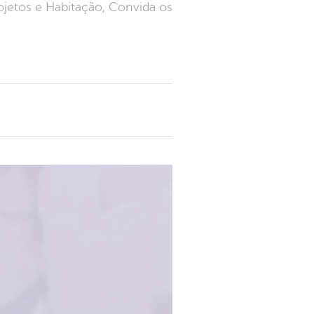
ojetos e Habitação, Convida os