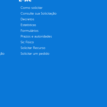
Como solicitar
Consulte sua Solicitação
Decretos
Estatísticas
Formulários
Prazos e autoridades
Sic Físico
Solicitar Recurso
ção
Solicitar um pedido