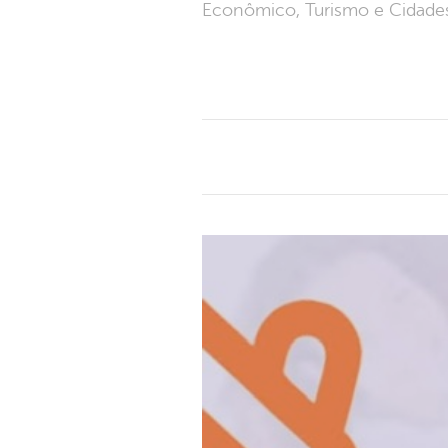
Econômico, Turismo e Cidades,