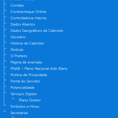
Contato
Contracheque Online
Controladoria Interna
Dados Abertos
Dados Geográficos de Cabrobó
Glossário
História de Cabrobó
Notícias
O Prefeito
Página de exemplo
PNAB – Plano Nacional Aldir Blanc
Política de Privacidade
Portal do Servidor
Potencialidade
Serviços Digitais
Plano Diretor
Símbolos e Hinos
Secretarias