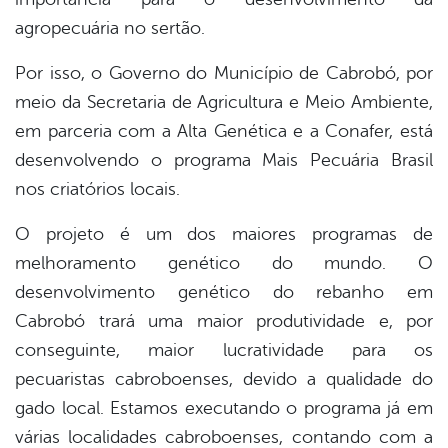
agropecuária no sertão.
Por isso, o Governo do Município de Cabrobó, por
meio da Secretaria de Agricultura e Meio Ambiente,
em parceria com a Alta Genética e a Conafer, está
desenvolvendo o programa Mais Pecuária Brasil
nos criatórios locais.
O projeto é um dos maiores programas de
melhoramento genético do mundo. O
desenvolvimento genético do rebanho em
Cabrobó trará uma maior produtividade e, por
conseguinte, maior lucratividade para os
pecuaristas cabroboenses, devido a qualidade do
gado local. Estamos executando o programa já em
várias localidades cabroboenses, contando com a