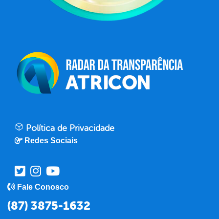
Política de Privacidade
Redes Sociais
Fale Conosco
(87) 3875-1632