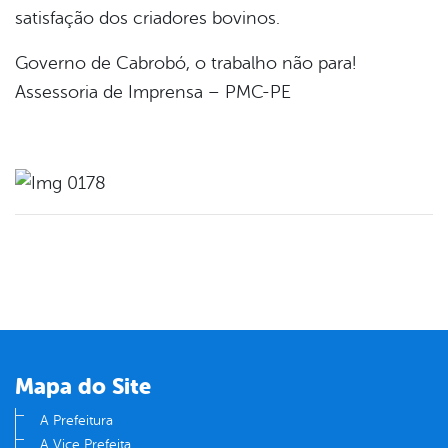
satisfação dos criadores bovinos.
Governo de Cabrobó, o trabalho não para!
Assessoria de Imprensa – PMC-PE
Mapa do Site
A Prefeitura
A Vice Prefeita