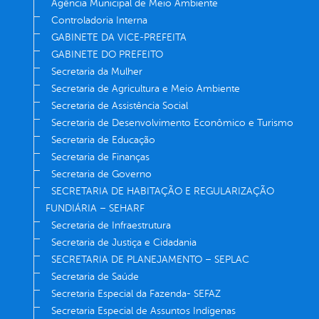
Agência Municipal de Meio Ambiente
Controladoria Interna
GABINETE DA VICE-PREFEITA
GABINETE DO PREFEITO
Secretaria da Mulher
Secretaria de Agricultura e Meio Ambiente
Secretaria de Assistência Social
Secretaria de Desenvolvimento Econômico e Turismo
Secretaria de Educação
Secretaria de Finanças
Secretaria de Governo
SECRETARIA DE HABITAÇÃO E REGULARIZAÇÃO
FUNDIÁRIA – SEHARF
Secretaria de Infraestrutura
Secretaria de Justiça e Cidadania
SECRETARIA DE PLANEJAMENTO – SEPLAC
Secretaria de Saúde
Secretaria Especial da Fazenda- SEFAZ
Secretaria Especial de Assuntos Indígenas