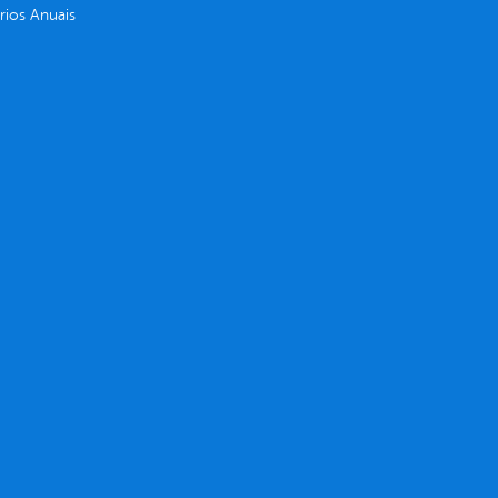
rios Anuais