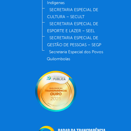
Indígenas
SECRETARIA ESPECIAL DE
CULTURA – SECULT
SECRETARIA ESPECIAL DE
ESPORTE E LAZER – SEEL
SECRETARIA ESPECIAL DE
GESTÃO DE PESSOAS – SEGP
Secretaria Especial dos Povos
Quilombolas