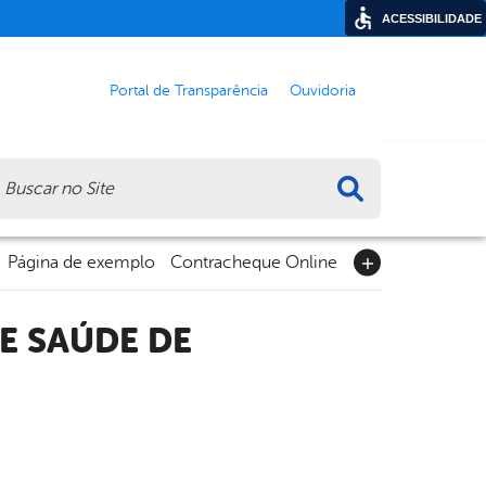
ACESSIBILIDADE
Portal de Transparência
Ouvidoria
ca
Página de exemplo
Contracheque Online