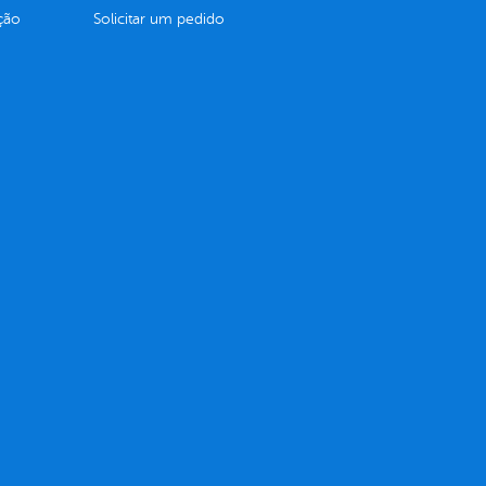
ção
Solicitar um pedido