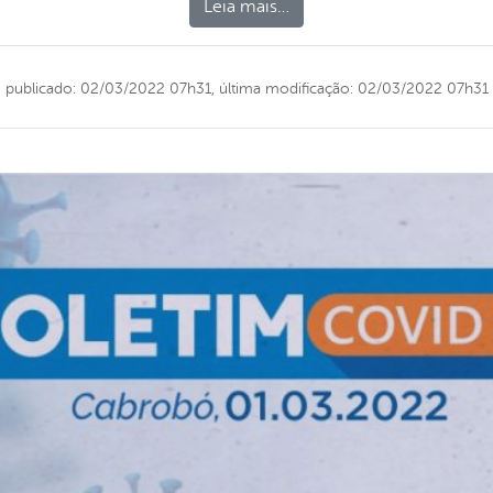
Leia mais…
publicado: 02/03/2022 07h31,
última modificação: 02/03/2022 07h31