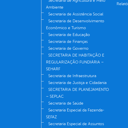
Secretaria de Agricultura e Meio
Relató
Ambiente
Secretaria de Assistência Social
Secretaria de Desenvolvimento
Econômico e Turismo
Secretaria de Educação
Secretaria de Finanças
Secretaria de Governo
SECRETARIA DE HABITAÇÃO E
REGULARIZAÇÃO FUNDIÁRIA –
SEHARF
Secretaria de Infraestrutura
Secretaria de Justiça e Cidadania
SECRETARIA DE PLANEJAMENTO
– SEPLAC
Secretaria de Saúde
Secretaria Especial da Fazenda-
SEFAZ
Secretaria Especial de Assuntos