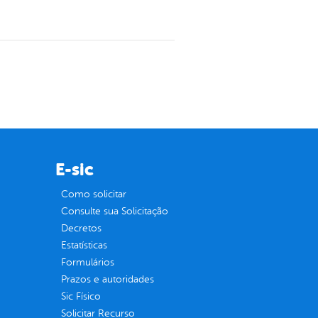
E-sic
Como solicitar
Consulte sua Solicitação
Decretos
Estatísticas
Formulários
Prazos e autoridades
Sic Físico
Solicitar Recurso