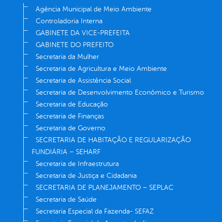
Agência Municipal de Meio Ambiente
Controladoria Interna
GABINETE DA VICE-PREFEITA
GABINETE DO PREFEITO
Secretaria da Mulher
Secretaria de Agricultura e Meio Ambiente
Secretaria de Assistência Social
Secretaria de Desenvolvimento Econômico e Turismo
Secretaria de Educação
Secretaria de Finanças
Secretaria de Governo
SECRETARIA DE HABITAÇÃO E REGULARIZAÇÃO
FUNDIÁRIA – SEHARF
Secretaria de Infraestrutura
Secretaria de Justiça e Cidadania
SECRETARIA DE PLANEJAMENTO – SEPLAC
Secretaria de Saúde
Secretaria Especial da Fazenda- SEFAZ