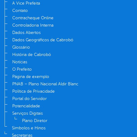
A Vice Prefeita
Contato
Contracheque Online
Controladoria Interna
Dados Abertos
Dados Geográficos de Cabrobó
Glossário
História de Cabrobó
Notícias
O Prefeito
Página de exemplo
PNAB – Plano Nacional Aldir Blanc
Política de Privacidade
Portal do Servidor
Potencialidade
Serviços Digitais
Plano Diretor
Símbolos e Hinos
Secretarias