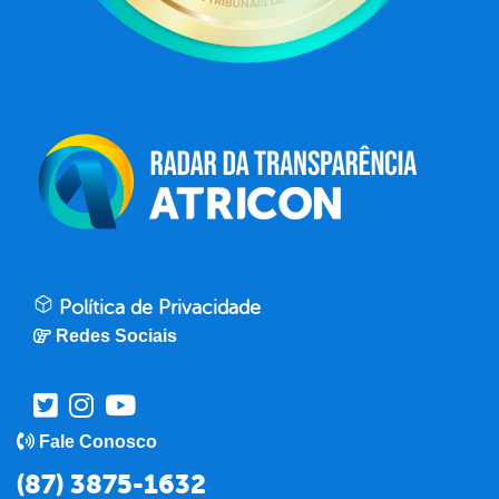
Política de Privacidade
Redes Sociais
Fale Conosco
(87) 3875-1632