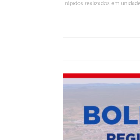
rápidos realizados em unidad