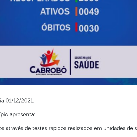
ia 01/12/2021.
ípio apresenta:
 através de testes rápidos realizados em unidades de 