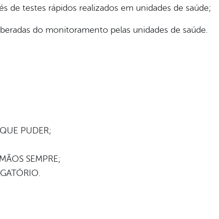
s de testes rápidos realizados em unidades de saúde;
iberadas do monitoramento pelas unidades de saúde.
 QUE PUDER;
 MÃOS SEMPRE;
IGATÓRIO.