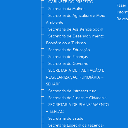
GABINETE DO PREFEITO
Fazer
Secretaria da Mulher
Infor
Secretaria de Agricultura e Meio
Relató
Ambiente
Secretaria de Assistência Social
Secretaria de Desenvolvimento
Econômico e Turismo
Secretaria de Educação
Secretaria de Finanças
Secretaria de Governo
SECRETARIA DE HABITAÇÃO E
REGULARIZAÇÃO FUNDIÁRIA –
SEHARF
Secretaria de Infraestrutura
Secretaria de Justiça e Cidadania
SECRETARIA DE PLANEJAMENTO
– SEPLAC
Secretaria de Saúde
Secretaria Especial da Fazenda-