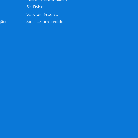
Sic Físico
Solicitar Recurso
ção
Solicitar um pedido