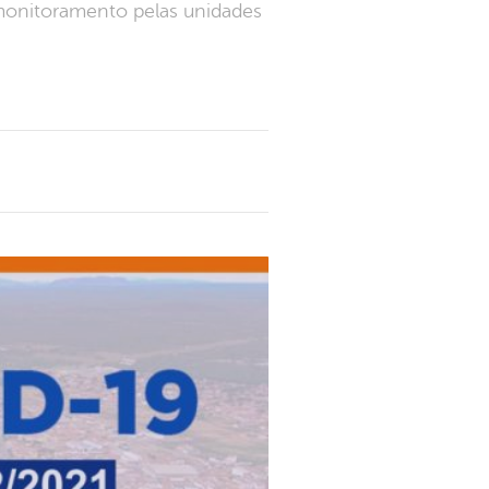
monitoramento pelas unidades