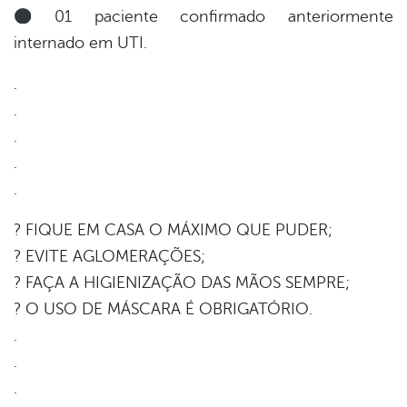
01 paciente confirmado anteriormente
internado em UTI.
.
.
.
.
.
? FIQUE EM CASA O MÁXIMO QUE PUDER;
? EVITE AGLOMERAÇÕES;
? FAÇA A HIGIENIZAÇÃO DAS MÃOS SEMPRE;
? O USO DE MÁSCARA É OBRIGATÓRIO.
.
.
.