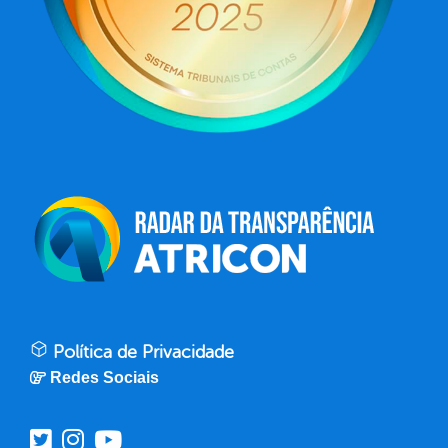
Política de Privacidade
Redes Sociais