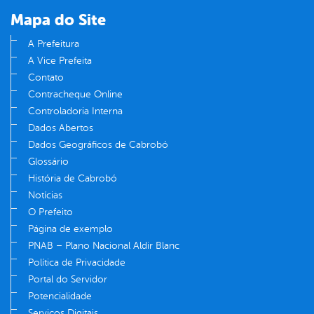
Mapa do Site
A Prefeitura
A Vice Prefeita
Contato
Contracheque Online
Controladoria Interna
Dados Abertos
Dados Geográficos de Cabrobó
Glossário
História de Cabrobó
Notícias
O Prefeito
Página de exemplo
PNAB – Plano Nacional Aldir Blanc
Política de Privacidade
Portal do Servidor
Potencialidade
Serviços Digitais