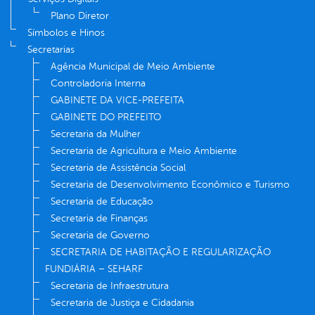
Plano Diretor
Símbolos e Hinos
Secretarias
Agência Municipal de Meio Ambiente
Controladoria Interna
GABINETE DA VICE-PREFEITA
GABINETE DO PREFEITO
Secretaria da Mulher
Secretaria de Agricultura e Meio Ambiente
Secretaria de Assistência Social
Secretaria de Desenvolvimento Econômico e Turismo
Secretaria de Educação
Secretaria de Finanças
Secretaria de Governo
SECRETARIA DE HABITAÇÃO E REGULARIZAÇÃO
FUNDIÁRIA – SEHARF
Secretaria de Infraestrutura
Secretaria de Justiça e Cidadania